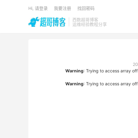
Hi, 请登录
我要注册
找回密码
西数超哥博客
运维经验教程分享
2
Warning
: Trying to access array off
Warning
: Trying to access array off