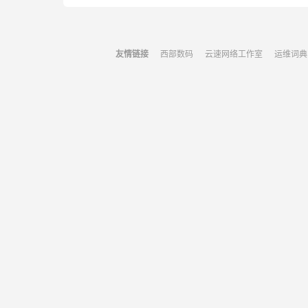
友情链接
西部数码
云速网络工作室
运维词典