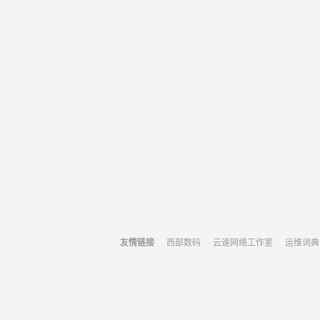
友情链接
西部数码
云速网络工作室
运维词典