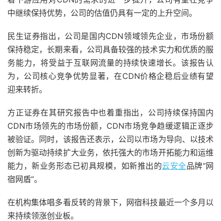
中继续保持优势，公司的估值仍具有一定的上升空间。
民生证券指出，公司是国内CDN领域领先企业，市场份额
保持稳定，长期来看，公司具备较强的技术实力和优质的服
务能力，将受益于互联网流量的持续快速增长。该报告认
为，公司核心竞争优势显著，在CDN价格企稳后业绩有望
迎来转折。
方正证券在其研究报告中也着重指出，公司持续保持国内
CDN市场领先的市场份额，CDN市场竞争趋缓逻辑正逐步
被验证。同时，该报告还表示，公司以市场为导向、以技术
创新为驱动持续扩大业务，依托强大的市场开拓能力和运维
能力，新业务形态已初具规模，如新推出的
云安全
品牌“网
宿网盾”。
在机构集体唱多看反转的背景下，网宿科技最近一个多月以
来持续领涨创业板。