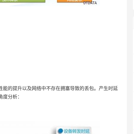
性能的提升以及网络中不存在拥塞导致的丢包。产生时延
角度分析：