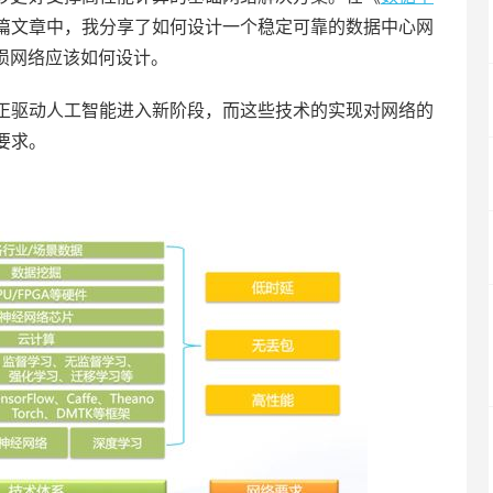
篇文章中，我分享了如何设计一个稳定可靠的数据中心网
损网络应该如何设计。
正驱动人工智能进入新阶段，而这些技术的实现对网络的
要求。