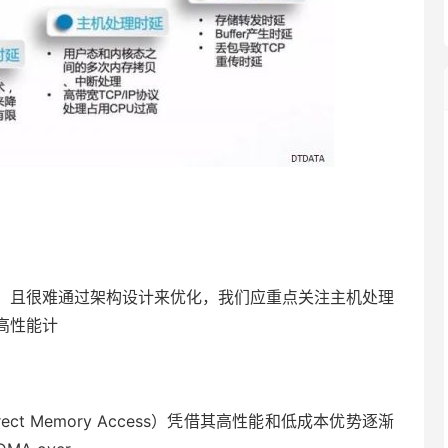
，且很难通过架构设计来优化，我们应重点关注主机处理
高性能计
ect Memory Access）凭借其高性能和低成本优势逐渐