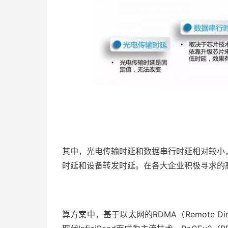
其中，光电传输时延和数据串行时延相对较小
时延和设备转发时延。在各大企业积极寻求的
算方案中，基于以太网的RDMA（Remote Dir