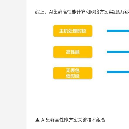
综上，AI集群高性能计算和网络方案实践思路
▲ AI集群高性能方案关键技术组合