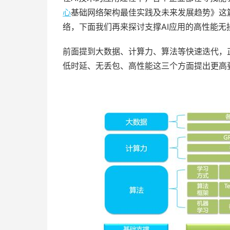
心
基础网络架构最佳实践及未来发展趋势》这
络，下面我们再来探讨支撑AI应用的高性能无
前面提到大数据、计算力、算法等快速迭代，
低时延、无丢包、高性能这三个方面提出更高