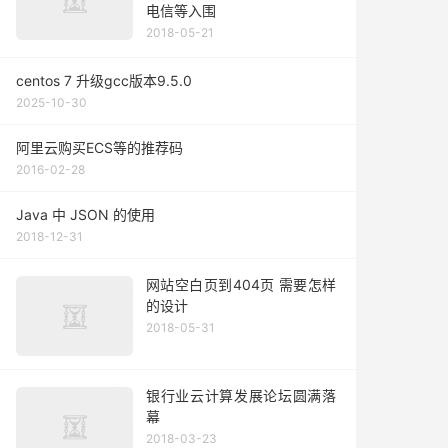
电信等入围
2018-05-21
centos 7 升级gcc版本9.5.0
2025-10-30
阿里云购买ECS等的推荐码
2016-02-28
Java 中 JSON 的使用
2018-12-31
网站空白页到404页 需要怎样
的设计
2018-05-31
银行业云计算发展论坛圆满落
幕
2018-03-23