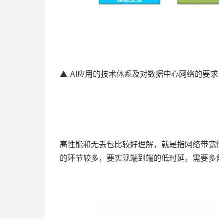
▲ AI应用的技术体系及对数据中心网络的要求
高性能和无丢包比较好理解，就是指网络带宽
的环节较多，要实现端到端的低时延，需要多