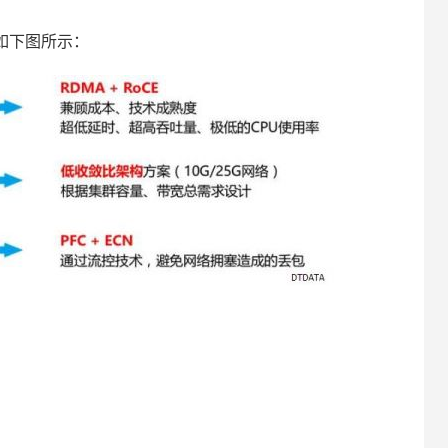
如下图所示：