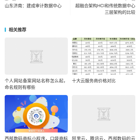
山东济南：建成审计数据中心
超融合架构HCI和传统数据中心
三层架构的比较
相关推荐
个人网站备案网站名称怎么起，
十大云服务商价格对比
命名规则有哪些
西部数码商标小程序，口袋商标
阿里云、腾讯云、西部数码的云