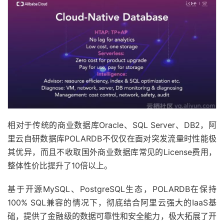
相对于传统的商业数据库Oracle、SQL Server、DB2，阿
里云自研数据库POLARDB不仅仅在面对突发流量时性能极
其优异，而且不收取国外商业数据库常见的License费用，
整体性价比提升了10倍以上。
基于开源MySQL、PostgreSQL生态，POLARDB在保持
100% SQL兼容的情况下，彻底结合阿里云强大的IaaS基
础，提供了金融级的数据可靠性和安全能力，极大拓展了开