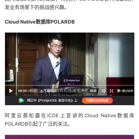
发业务场景下的挑战感兴趣。
Cloud Native数据库POLARDB
阿里云蔡松露在ICDE上宣讲的Cloud Native数据库
POLARDB引起了广泛的关注。