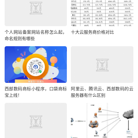
个人网站备案网站名称怎么起，
十大云服务商价格对比
命名规则有哪些
西部数码商标小程序，口袋商标
阿里云、腾讯云、西部数码的云
宝上线！
服务器有什么区别