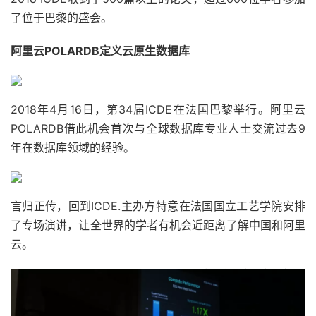
了位于巴黎的盛会。
阿里云POLARDB定义云原生数据库
2018年4月16日，第34届ICDE在法国巴黎举行。阿里云
POLARDB借此机会首次与全球数据库专业人士交流过去9
年在数据库领域的经验。
言归正传，回到ICDE.主办方特意在法国国立工艺学院安排
了专场演讲，让全世界的学者有机会近距离了解中国和阿里
云。