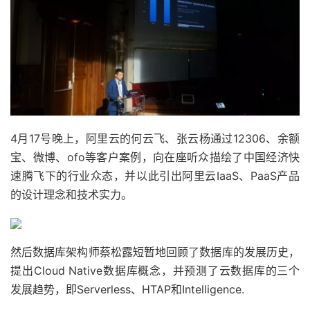
4月17号晚上，阿里云的何云飞、张云杨通过12306、余额
宝、微博、ofo等客户案例，向在座听众描绘了中国经济快
速腾飞下的行业众态，并以此引出阿里云IaaS、PaaS产品
的设计理念和技术实力。
然后数据库架构师蔡松露短暂地回顾了数据库的发展历史，
提出Cloud Native数据库概念，并预测了云数据库的三个
发展趋势，即Serverless、HTAP和Intelligence.