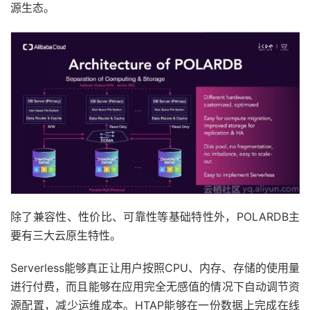
源生态。
除了兼容性、性价比、可靠性等基础特性外，POLARDB主
要有三大云原生特性。
Serverless能够真正让用户按照CPU、内存、存储的使用量
进行付费，而且能够在应用完全无感值的情况下自动调节资
源配置，减少运维成本。HTAP能够在一份数据上完成在线