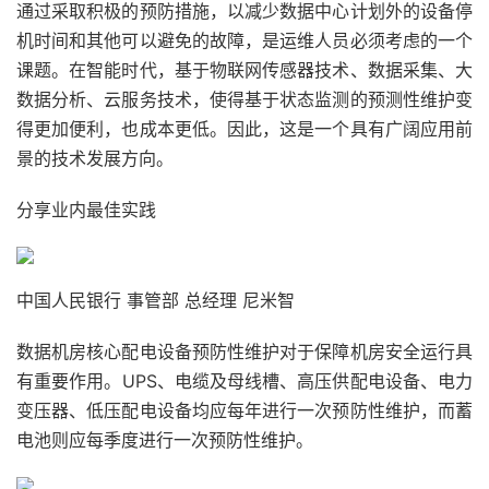
通过采取积极的预防措施，以减少数据中心计划外的设备停
机时间和其他可以避免的故障，是运维人员必须考虑的一个
课题。在智能时代，基于物联网传感器技术、数据采集、大
数据分析、云服务技术，使得基于状态监测的预测性维护变
得更加便利，也成本更低。因此，这是一个具有广阔应用前
景的技术发展方向。
分享业内最佳实践
中国人民银行 事管部 总经理 尼米智
数据机房核心配电设备预防性维护对于保障机房安全运行具
有重要作用。UPS、电缆及母线槽、高压供配电设备、电力
变压器、低压配电设备均应每年进行一次预防性维护，而蓄
电池则应每季度进行一次预防性维护。