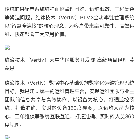
传统的供配电系统维护面临管理困难、运维低效、工程复杂
等紧迫问题，维谛技术（Vertiv）PTMS全功率链管理系统
以”智慧全连接”的核心理念，为客户带来高可靠性、高效运
维、快速部署三大应用价值。
维谛技术（Vertiv）大中华区服务开发部 高级项目经理 黄
兹思
维谛技术（Vertiv）数据中心基础设施数字化运维管理系统
目标，就是建立统一的运维管理平台，实现运维团队与业主
团队的信息共享与高效协作，以设备为核心，打通监控系
统，打造准确、实时的设备360度视图；以运维人员为核
心，工单维保等系统互联互通，打造准确、实时的人员360
度视图。