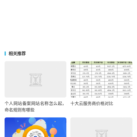
相关推荐
个人网站备案网站名称怎么起，
十大云服务商价格对比
命名规则有哪些