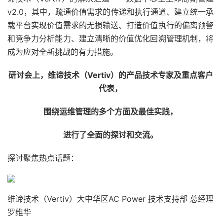
v2.0，其中，疏通价值需求的传递和执行通道、建立统一承
载平台实现价值需求的无损输送、打造价值执行的偏离预警
和竞争力分析能力、建立清晰的价值优化回溯管理机制，将
成为应对全新挑战的有力措施。
研讨会上，维谛技术（Vertiv）的产品技术专家及重点客户
代表，
围绕运维管理的多个方面及最佳实践，
进行了全面的探讨和交流。
探讨聚焦热点话题：
维谛技术（Vertiv）大中华区AC Power 技术支持部 总经理
罗维华