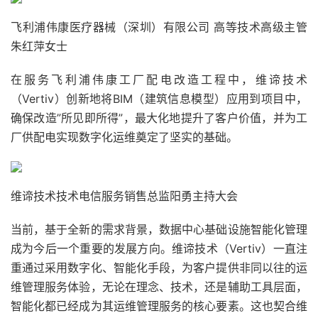
飞利浦伟康医疗器械（深圳）有限公司 高等技术高级主管
朱红萍女士
在服务飞利浦伟康工厂配电改造工程中，维谛技术
（Vertiv）创新地将BIM（建筑信息模型）应用到项目中，
确保改造”所见即所得”，最大化地提升了客户价值，并为工
厂供配电实现数字化运维奠定了坚实的基础。
维谛技术技术电信服务销售总监阳勇主持大会
当前，基于全新的需求背景，数据中心基础设施智能化管理
成为今后一个重要的发展方向。维谛技术（Vertiv）一直注
重通过采用数字化、智能化手段，为客户提供非同以往的运
维管理服务体验，无论在理念、技术，还是辅助工具层面，
智能化都已经成为其运维管理服务的核心要素。这也契合维