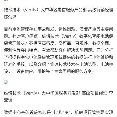
维谛技术（Vertiv）大中华区电信服务产品部 高级行销经理
陈劲洪
目前电池管理存在事故频发、运维困难、浪费严重等主要问
题。针对客户痛点，维谛技术（Vertiv）数字化智能电池健
康管理解决方案拥有高精度、高可靠、直观性、数据全面、
便利性等突出特点，有效帮助客户解决实际问题。同时分析
了根据数字化电池健康管理系统提供的数据进行电池维护和
延寿的手段，以及介绍了维谛技术技术在电池选型、电池架
设计、设备供应、维护等全生命周期的服务方案。
维谛技术（Vertiv）大中华区服务开发部 高级项目经理 李
鼎谦
数据中心基础设施核心是”电”和”冷”，机房运行管控要实现