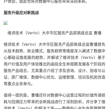
户体验，由此也将对数据中心服务带来深刻革新。
服务升级应对新挑战
维谛技术（Vertiv）大中华区服务产品部高级总监 曹播
维谛技术（Vertiv）大中华区服务产品部高级总监曹播首先
从技术趋势、商业模式、服务趋势等维度深入阐述了数据中
心基础设施发展的趋势，并解读了维谛技术（Vertiv）基于
用户价值及用户体验推出的函括全生命周期发展各个阶段的
服务产品组合，尤其重点介绍了涉及咨询、设计、验收与认
证、原厂维保、数据中心优化、运维管理、培训及机房改造
等重点业务单元。
值得一提的是，曹播还针对数据中心运营过程的价值传递损
耗与回溯压力带来的全新挑战进行了深刻剖析，并分享了维
谛技术（Vertiv）的解决之道——数据中心全生命周期管理