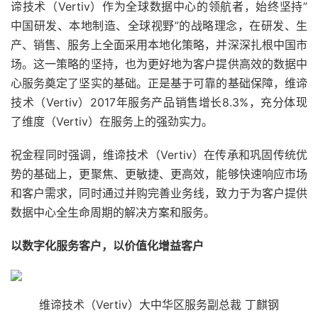
谛技术（Vertiv）作为全球数据中心的领航者，始终坚持”
中国研发、本地制造、全球视野”的战略理念，在研发、生
产、销售、服务上全面采用本地化策略，并深深扎根中国市
场。这一策略的坚持，也为更好地为客户提供高效的数据中
心服务奠定了坚实的基础。正是基于可靠的基础保障，维谛
技术（Vertiv）2017年服务产品销售增长8.3%，充分体现
了维度（Vertiv）在服务上的强劲实力。
祝金程同时强调，维谛技术（Vertiv）在传承和巩固传统优
势的基础上，更聚焦、更敏捷、更高效，能够快速响应市场
和客户需求，同时通过并购完善业务线，致力于为客户提供
数据中心全生命周期的解决方案和服务。
以数字化服务客户，以价值化增益客户
维谛技术（Vertiv）大中华区服务副总裁 丁麒钢