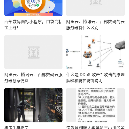
西部数码商标小程序，口袋商标
阿里云、腾讯云、西部数码的云
宝上线！
服务器有什么区别
阿里云、腾讯云、西部数码云服
什么是 DDoS 攻击？攻击的原理
务器哪家便宜
解释和防护防御说明
机房生存指南
这就是湖畔大学学员王小川的第