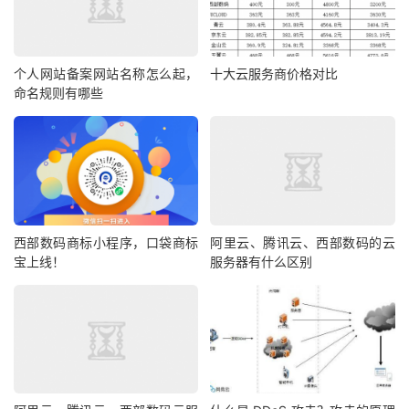
个人网站备案网站名称怎么起，
十大云服务商价格对比
命名规则有哪些
西部数码商标小程序，口袋商标
阿里云、腾讯云、西部数码的云
宝上线！
服务器有什么区别