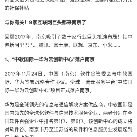
的社保补贴
与你有关！9家互联网巨头都来南京了
回顾2017年，南京吸引了数十家行业巨头抢滩布局！其中
包括阿里巴巴、腾讯、富士康、联想、京东、小米……
1、“中软国际—华为云创新中心”落户南京
2017年11月24日，中国（南京）软件谷管委会与中软国
际、华为签署战略合作协议。全球一流云服务平台“中软国
际—华为云创新中心”项目正式落户南京。
华为是全球领先的信息与通信解决方案供应商，中软国际是
国内领先的全球化软件与信息技术服务企业，两者分别在全
国软件百强企业中排名第1位、第8位。该创新中心的成立将
对软件谷、南京市乃至江苏省的软件和信息服务业发展起到