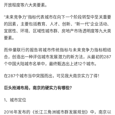
开放程度等六大类要素。
“未来竞争力”指标代表城市在向下一个阶段转型中至关重要
的因素，主要包括教育、人才、创新、“新一代”企业活动、
宜居性、环境、区域性城市群、房地产市场透明度等九大类
要素。
而仲量联行的报告将城市传统指标与未来竞争力指标相结
合，创造出一种评估城市发展潜力的新方法，从最初的287
个中国大陆城市名单中，最终甄选出上述12个城市。
在287个城市当中突围而出，可见我大南京实力了得！
巨头抢滩布局，南京的硬实力有哪些？
1、城市定位
2016年发布的《长江三角洲城市群发展规划》中，南京以