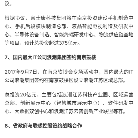
议。
根据协议，富士康科技集团将在南京投资建设手机制造中
心、手机后段模块制造总部、液晶智能电视制造及研发中
心、半导体设备制造、智能终端研发中心、物流供应链基地
等项目，预计总投资超过375亿元。
7、国内最大IT公司浪潮集团签约南京鼓楼
2017年9月7日，在南京软博会专场活动中，国内最大的IT
公司浪潮集团签约在南京鼓楼区设立浪潮江苏区域总部。
总投资20亿元，主要包括浪潮江苏科技产业园、区域运营
总部、创新展示中心（智慧城市展示中心）、软件研发中
心、大数据双创中心和浪潮江苏云智创新产业联盟等容。
8、省政府与联想控股签约战略合作