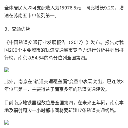
全体居民人均可支配收入为15976.5元，同比增长9.2%，增
速在苏南五市中位列第一。
3、交通优势
《中国轨道交通行业发展报告（2017）》发布。报告对我
国200个主要城市的轨道交通城市竞争力进行分析并列出排
行榜，南京以54.54的总分位列全国第四。
此外，南京在“轨道交通覆盖面”变量中表现突出，已连续3
年位居第一，主要得益于南京多年的轨道交通建设。
目前南京地铁里程数位居全国第四，在未来五年间，南京本
地及辐射周边一小时都市圈将要新建17条轨道交通线路。