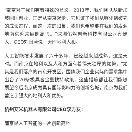
“南京对于我们有着特殊的意义。2013年，我们团队从新加
坡回国创业，正是从南京起步，它见证了我们从孵化到破壳
的成长过程，而这一次的归巢，我们也希望能在我们的发源
地南京迎来展翅高飞。”深圳佑驾创新科技有限公司创始
人、CEO刘国清说，天时地利人和。
人工智能技术发展了六十多年，已经越来越成熟，这是天
时。而南京在地利以及人和方面有着得天独厚的优势，“尤
其是我们落户的南京开发区，围绕我们企业实际的需求集中
出台了20条极具含金量扶持政策，这些措施都让我们能够
展望今后南京成为具有国际影响力的创新名城，南京为我们
营造了强大的地利人和优势。”
杭州艾米机器人有限公司CEO李方友：
南京是人工智能的一片创新高地