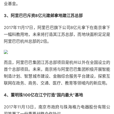
业基金。
3、阿里巴巴斥资8亿元建邺拿地建江苏总部
2017年11月17日，阿里巴巴旗下公司8亿元拿下在南京拿下
一幅科教用地，未来将打造其江苏总部，而地块面积足足是
阿里巴巴杭州总部的2倍。
而且，阿里巴巴集团江苏总部项目是杭州以外在全国设立的
首个总部项目。未来，南京将与阿里巴巴集团积极开展智能
制造计划、智慧城市建设、金融综合服务平台建设，探索互
联网在政务、商务、交通、医疗、教育等领域内的新应用。
4、董明珠100亿在江宁打造“国内最大”基地
2017年11月13日，南京市政府与珠海格力电器股份有限公
司签署了一份重要战略合作协议。