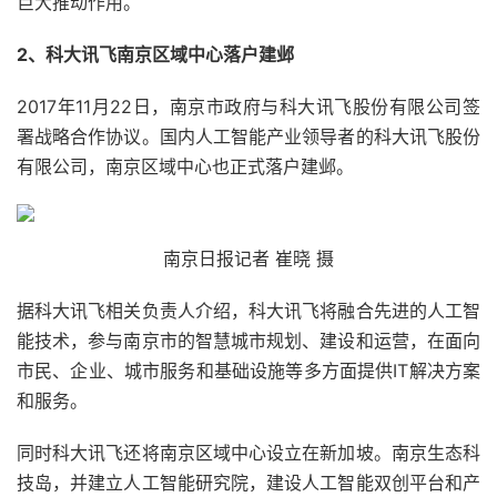
巨大推动作用。
2、科大讯飞南京区域中心落户建邺
2017年11月22日，南京市政府与科大讯飞股份有限公司签
署战略合作协议。国内人工智能产业领导者的科大讯飞股份
有限公司，南京区域中心也正式落户建邺。
南京日报记者 崔晓 摄
据科大讯飞相关负责人介绍，科大讯飞将融合先进的人工智
能技术，参与南京市的智慧城市规划、建设和运营，在面向
市民、企业、城市服务和基础设施等多方面提供IT解决方案
和服务。
同时科大讯飞还将南京区域中心设立在新加坡。南京生态科
技岛，并建立人工智能研究院，建设人工智能双创平台和产