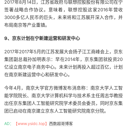
2017年8月14日，江苏省政府与联想控股股份有限公司在宁
签署战略合作协议。意味着，联想控股这家2016年营收
3000多亿人民币的巨头，未来将和江苏展开深入合作，并
布局南京等产业重镇。
9、京东计划在宁新建运营和研发中心
2017年2017年5月的江苏发展大会扬子江工商峰会上，京东
集团副总裁孙加明表示：早在2014年，京东集团就投资20
亿设立南京电子商务中心。未来计划再投入超过百亿，计划
在南京新建运营中心和研发中心。
今年4月，南京大学官方微博发布消息称：南京大学人工智
能学院院长、南京大学计算机科学与技术系主任周志华教授
出任京东集团人工智能研究院学术委员会委员，同时京东集
团已启动在南京建立京东人工智能研究院南京分院。
AD：
【www.ysidc.top】
西数超哥博客