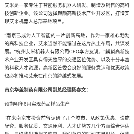
艾米是一家专注于智能服务机器人研发、制造及销售的高科
技创新企业。该公司选择麒麟高新技术产业开发区，打造实
现艾米机器人总部基地项目。
“南京已成为人工智能的一片创新高地，作为一家雄心勃勃
的高科技企业，艾米当然不能错过在这片热土布局，共谋发
展。”杭州艾米机器人有限公司CEO李方友说，“麒麟高新技
术产业开发区具有得天独厚的交通区位优势、以及十分丰富
的科教人才资源，高新区管委会良好的服务意识和优惠政策
也必将推动艾米在南京的跨越式发展。
南京华盖制药有限公司副总经理杨春文：
预期明年6月实现药品样品生产
“在来南京市投资前曾调研了几个城市，从政策优惠、设施
配套、服务优质、交通便利、人才优势等几个方面综合评估