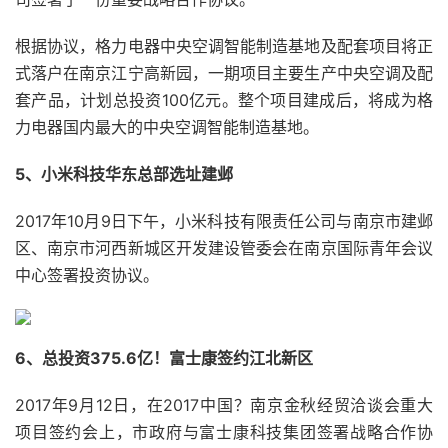
根据协议，格力电器中央空调智能制造基地及配套项目将正
式落户在南京江宁高新园，一期项目主要生产中央空调及配
套产品，计划总投资100亿元。整个项目建成后，将成为格
力电器国内最大的中央空调智能制造基地。
5、小米科技华东总部选址建邺
2017年10月9日下午，小米科技有限责任公司与南京市建邺
区、南京市河西新城区开发建设管委会在南京国际青年会议
中心签署投资协议。
6、总投资375.6亿！富士康签约江北新区
2017年9月12日，在2017中国？南京金秋经贸洽谈会重大
项目签约会上，市政府与富士康科技集团签署战略合作协