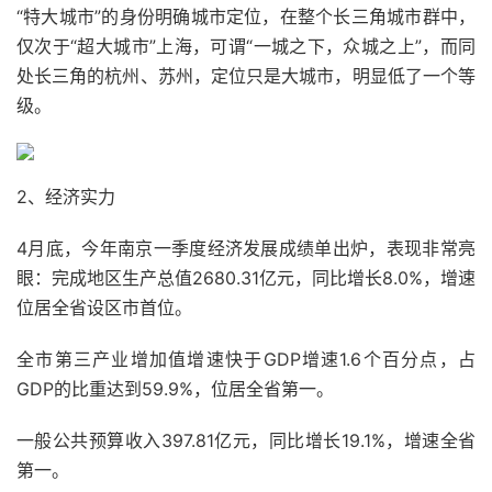
“特大城市”的身份明确城市定位，在整个长三角城市群中，
仅次于“超大城市”上海，可谓“一城之下，众城之上”，而同
处长三角的杭州、苏州，定位只是大城市，明显低了一个等
级。
2、经济实力
4月底，今年南京一季度经济发展成绩单出炉，表现非常亮
眼：完成地区生产总值2680.31亿元，同比增长8.0%，增速
位居全省设区市首位。
全市第三产业增加值增速快于GDP增速1.6个百分点，占
GDP的比重达到59.9%，位居全省第一。
一般公共预算收入397.81亿元，同比增长19.1%，增速全省
第一。