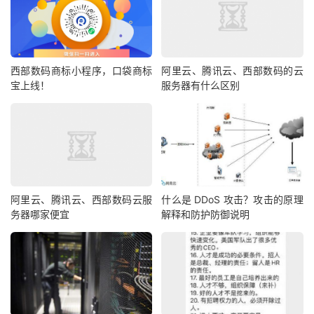
西部数码商标小程序，口袋商标
阿里云、腾讯云、西部数码的云
宝上线！
服务器有什么区别
阿里云、腾讯云、西部数码云服
什么是 DDoS 攻击？攻击的原理
务器哪家便宜
解释和防护防御说明