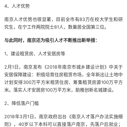
4、人才优势
南京人才优势也很显著，目前全市有83万在校大学生和研
究生，在宁工作两院院士81人，数量居全国第三位。
与此同时，南京还为吸引人才不断推出新举措：
1、建设租赁房、人才安居房等
2月1日，南京发布《2018年南京市城乡建设计划》中关于
安居保障建设：积极培育住房租赁市场，全年新出让土地中
计划安排300万平方米租赁住房、筹集租赁房源100万平方
米。落实人才安居房100万平方米，助推创新名城建设。
2、降低落户门槛
2018年3月1日，南京政府出台《南京人才落户办法实施细
则》，40岁以下本科可以直接落户南京，先落户后就业；