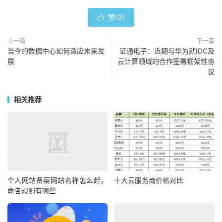
赞(
0
)

上一篇
下一篇
当今的数据中心如何适应未来发
证通电子：近期与华为就IDC及
展
云计算领域的合作签署框架性协
议
相关推荐
个人网站备案网站名称怎么起，
十大云服务商价格对比
命名规则有哪些