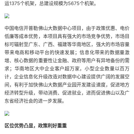
运1375个机架，总建设规模为5675个机架。
中国电信开普勒佛山大数据中心项目，由于政策优惠、电价
低廉等成本优势，本项目具有强大的市场竞争优势，市场目
标可辐射至广东、广西、福建等华南地区，强大的市场容量
带来电商和移动平台的快速发展；信息化带来的数据量激
增、核心数据的重要性让金融、政府等用户有异地备份的需
求；华南地区大中企业客户超万家，小型企业数量以百万
计，企业信息化升级改造对数据中心建设提供广阔的发展空
间，有利于加快佛山大数据产业园开发建设速度，促进地方
经济转型升级，带动消费、促进就业，进而促进佛山以及广
东省经济社会的进一步发展。
区位优势凸显，政策利好重重