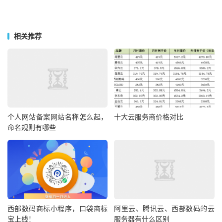
相关推荐
个人网站备案网站名称怎么起，
十大云服务商价格对比
命名规则有哪些
西部数码商标小程序，口袋商标
阿里云、腾讯云、西部数码的云
宝上线！
服务器有什么区别