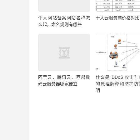
个人网站备案网站名称怎
十大云服务商价格对比
么起，命名规则有哪些
阿里云、腾讯云、西部数
什么是 DDoS 攻击
码云服务器哪家便宜
的原理解释和防护防
明