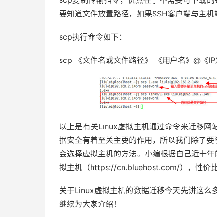
scp复制传输指令，优点在于不需要可下载的链
要知道文件放置路径，如果SSH客户端与主机
scp执行命令如下：
scp 《文件名或文件路径》 《用户名》@《I
以上是有关Linux虚拟主机通过命令来迁移
据安全有着至关主要的作用，所以我们除了要
会选择虚拟主机的方法。小编根据自己近十年的使用
拟主机（https://cn.bluehost.com
关于Linux虚拟主机的数据迁移今天先讲这
继续为大家介绍！