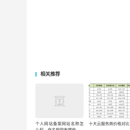
相关推荐
个人网站备案网站名称怎
十大云服务商价格对比
么起，命名规则有哪些