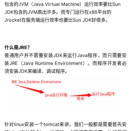
包含的JVM（Java Virtual Machine）运行效率要比Sun
JDK包含的JVM高出许多。而专门运行在x86平台的
Jrocket在服务端运行效率也要比Sun JDK好很多。
什么是JRE？
普通用户并不需要安装JDK来运行Java程序，而只需要安
装JRE（Java Runtime Environment）。而程序开发者必
须安装JDK来编译、调试程序。
针对linux安装一个tomcat来讲，我们一般都是需要首先安