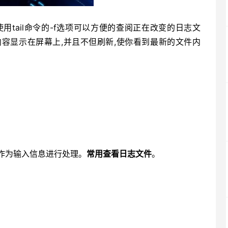
使用tail命令的-f选项可以方便的查阅正在改变的日志文
内容显示在屏幕上,并且不但刷新,使你看到最新的文件内
作为输入信息进行处理。
常用查看日志文件
。