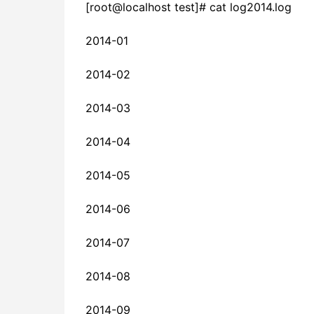
[root@localhost test]# cat log2014.log
2014-01
2014-02
2014-03
2014-04
2014-05
2014-06
2014-07
2014-08
2014-09