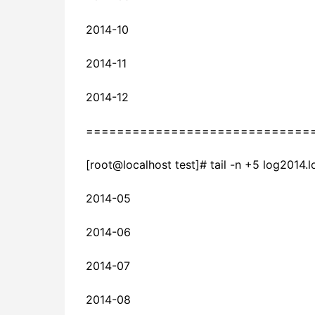
2014-10
2014-11
2014-12
=============================
[root@localhost test]# tail -n +5 log2014.l
2014-05
2014-06
2014-07
2014-08