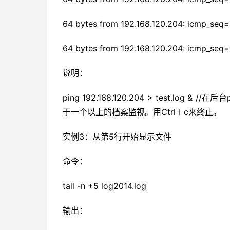
64 bytes from 192.168.120.204: icmp_seq
64 bytes from 192.168.120.204: icmp_seq
说明：
ping 192.168.120.204 > test.log
于一个以上的档案监视。用Ctrl＋c来终止。
实例3：从第5行开始显示文件
命令：
tail -n +5 log2014.log
输出：