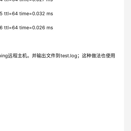
=5 ttl=64 time=0.032 ms
=6 ttl=64 time=0.026 ms
 & //在后台ping远程主机。并输出文件到test.log；这种做法也使用