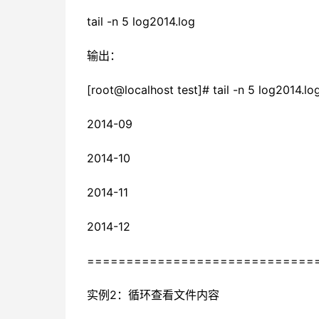
tail -n 5 log2014.log
输出：
[root@localhost test]# tail -n 5 log2014.l
2014-09
2014-10
2014-11
2014-12
==============================[ro
实例2：循环查看文件内容