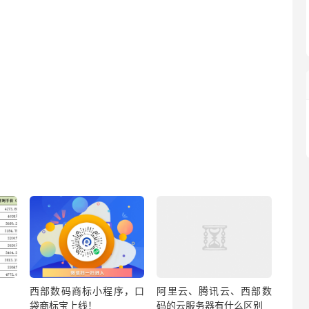
西部数码商标小程序，口
阿里云、腾讯云、西部数
袋商标宝上线！
码的云服务器有什么区别