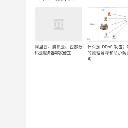
阿里云、腾讯云、西部数
什么是 DDoS 攻击
码云服务器哪家便宜
的原理解释和防护防
明