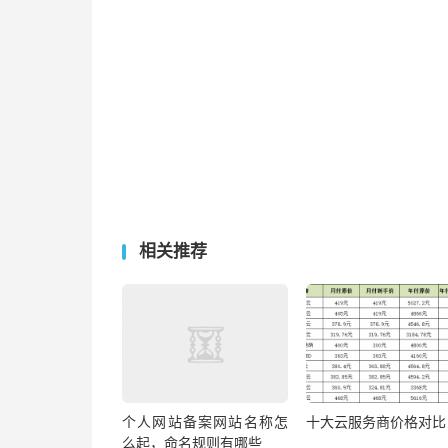
相关推荐
个人网站备案网站名称怎
十大云服务商价格对比
么起，命名规则有哪些