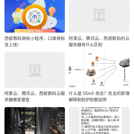
西部数码商标小程序，口袋商标
阿里云、腾讯云、西部数码的云
宝上线！
服务器有什么区别
阿里云、腾讯云、西部数码云服
什么是 DDoS 攻击？攻击的原理
务器哪家便宜
解释和防护防御说明