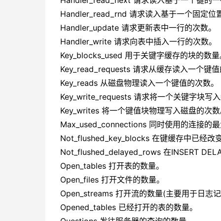
Handler_read_next 请求读入基于一个键
Handler_read_rnd 请求读入基于一个固
Handler_update 请求更新表中一行的次数。
Handler_write 请求向表中插入一行的次数。
Key_blocks_used 用于关键字缓存的块的数
Key_read_requests 请求从缓存读入一个
Key_reads 从磁盘物理读入一个键值的次数。
Key_write_requests 请求将一个关键字块
Key_writes 将一个键值块物理写入磁盘的次
Max_used_connections 同时使用的连接
Not_flushed_key_blocks 在键缓
Not_flushed_delayed_rows 在INSE
Open_tables 打开表的数量。
Open_files 打开文件的数量。
Open_streams 打开流的数量(主要用于日志
Opened_tables 已经打开的表的数量。