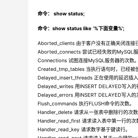
命令： show status;
命令：show status like ‘%下面变量%’;
Aborted_clients 由于客户没有正确关
Aborted_connects 尝试已经失败的My
Connections 试图连接MySQL服务器的次数
Created_tmp_tables 当执行语句时，
Delayed_insert_threads 正在使用的
Delayed_writes 用INSERT DELAYED写
Delayed_errors 用INSERT DELAY
Flush_commands 执行FLUSH命令的次数。
Handler_delete 请求从一张表中删除行的次
Handler_read_first 请求读入表中第一行的
Handler_read_key 请求数字基于键读行。