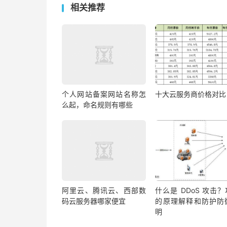
相关推荐
个人网站备案网站名称怎
十大云服务商价格对比
么起，命名规则有哪些
阿里云、腾讯云、西部数
什么是 DDoS 攻击
码云服务器哪家便宜
的原理解释和防护防
明