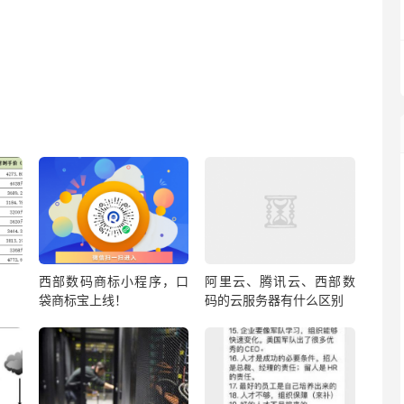
西部数码商标小程序，口
阿里云、腾讯云、西部数
袋商标宝上线！
码的云服务器有什么区别