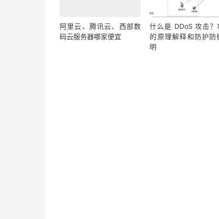
阿里云、腾讯云、西部数
什么是 DDoS 攻击
码云服务器哪家便宜
的原理解释和防护防
明