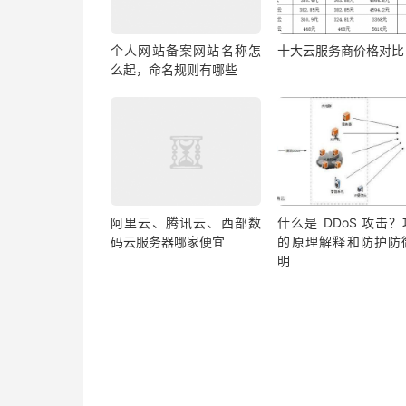
个人网站备案网站名称怎
十大云服务商价格对比
么起，命名规则有哪些
阿里云、腾讯云、西部数
什么是 DDoS 攻击
码云服务器哪家便宜
的原理解释和防护防
明