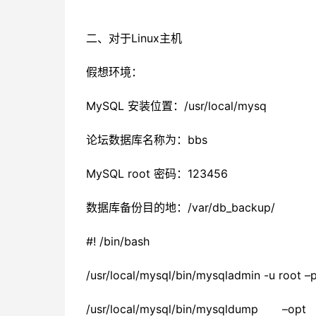
二、对于Linux主机
假想环境：
MySQL 安装位置：/usr/local/mysq
论坛数据库名称为：bbs
MySQL root 密码：123456
数据库备份目的地：/var/db_backup/
#! /bin/bash
/usr/local/mysql/bin/mysqladmin -u root
/usr/local/mysql/bin/mysqldum