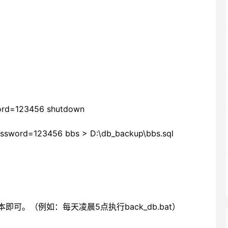
word=123456 shutdown
assword=123456 bbs > D:\db_backup\bbs.sql
本即可。（例如：每天凌晨5点执行back_db.bat）