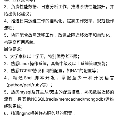
3、负责性能数据、日志分析工作，推进系统性能提升，并
给出优化建议；
4、推进日常运维工作的自动化，提高工作效率，规范操作
流程；
5、协同配合故障迁移工作，改进故障迁移效率和自动化，
构建高可用系统。
岗位要求：
1、大学本科以上学历，特别优秀者不限；
2、熟悉Linux操作系统，具备中级及以上系统管理技能；
3、熟悉TCP/IP协议和网络配置，如NAT的配置等；
4、精通Shell脚本开发，掌握至少一种开发语言
（python/perl/ruby等）；
5、熟悉mysql及其主从/双主的配置搭建，熟悉数据迁移的
流程，有其他NOSQL(redis/memcached/mongodb)运维
经验更优；
6、精通nginx相关静态服务器的配置 ;