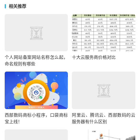
相关推荐
个人网站备案网站名称怎么起，
十大云服务商价格对比
命名规则有哪些
西部数码商标小程序，口袋商标
阿里云、腾讯云、西部数码的云
宝上线！
服务器有什么区别