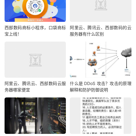
西部数码商标小程序，口袋商标
阿里云、腾讯云、西部数码的云
宝上线！
服务器有什么区别
阿里云、腾讯云、西部数码云服
什么是 DDoS 攻击？攻击的原理
务器哪家便宜
解释和防护防御说明