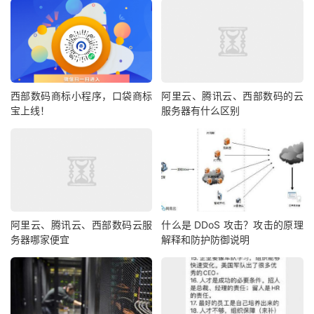
西部数码商标小程序，口袋商标
阿里云、腾讯云、西部数码的云
宝上线！
服务器有什么区别
阿里云、腾讯云、西部数码云服
什么是 DDoS 攻击？攻击的原理
务器哪家便宜
解释和防护防御说明