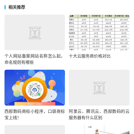
相关推荐
个人网站备案网站名称怎么起，
十大云服务商价格对比
命名规则有哪些
西部数码商标小程序，口袋商标
阿里云、腾讯云、西部数码的云
宝上线！
服务器有什么区别