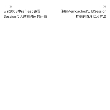
上一篇
下一篇
win2003中iis与asp设置
使用Memcached实现Session
Session会话过期时间的问题
共享的原理以及方法