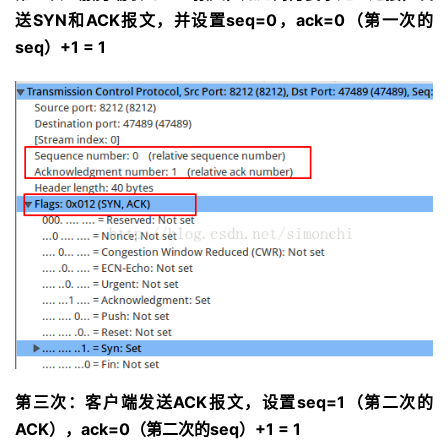
送SYN和ACK报文，并设置seq=0，ack=0（第一次的
seq）+1 = 1
第三次：客户端发送ACK报文，设置seq=1（第二次的
ACK），ack=0（第二次的seq）+1 = 1