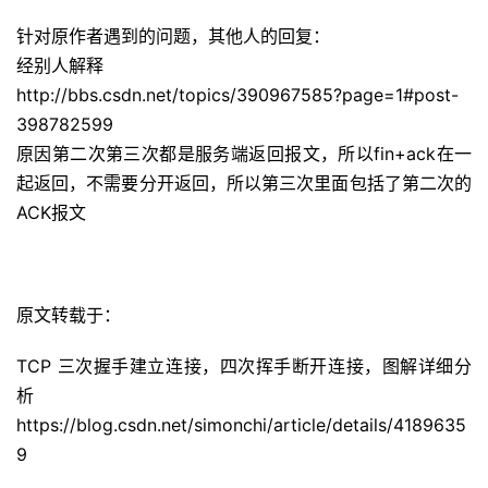
针对原作者遇到的问题，其他人的回复：
经别人解释
http://bbs.csdn.net/topics/390967585?page=1#post-
398782599
原因第二次第三次都是服务端返回报文，所以fin+ack在一
起返回，不需要分开返回，所以第三次里面包括了第二次的
ACK报文
原文转载于：
TCP 三次握手建立连接，四次挥手断开连接，图解详细分
析
https://blog.csdn.net/simonchi/article/details/4189635
9