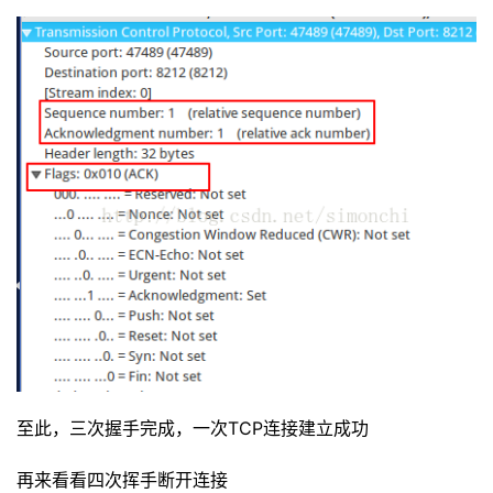
至此，三次握手完成，一次TCP连接建立成功
再来看看四次挥手断开连接