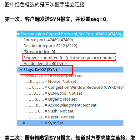
图中红色框选的是三次握手建立连接
第一次：客户端发送SYN报文，并设置seq=0,
第二次：服务端收到SYN报文，知道对方要求建立连接，发