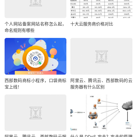
个人网站备案网站名称怎么起，
十大云服务商价格对比
命名规则有哪些
西部数码商标小程序，口袋商标
阿里云、腾讯云、西部数码的云
宝上线！
服务器有什么区别
阿里云、腾讯云、西部数码云服
什么是 DDoS 攻击？攻击的原理