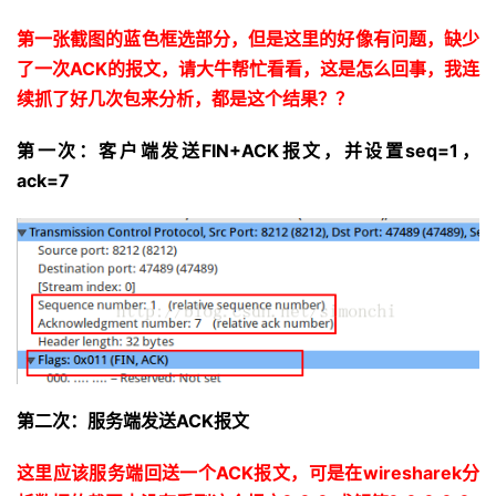
第一张截图的蓝色框选部分，但是这里的好像有问题，缺少
了一次ACK的报文，请大牛帮忙看看，这是怎么回事，我连
续抓了好几次包来分析，都是这个结果？？
第一次：客户端发送FIN+ACK报文，并设置seq=1，
ack=7
第二次：服务端发送ACK报文
这里应该服务端回送一个ACK报文，可是在wiresharek分