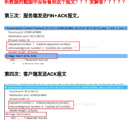
析数据的截图中没有看到这个报文？？？求解答？？？？？
第三次：服务端发送FIN+ACK报文，
第四次：客户端发送ACK报文