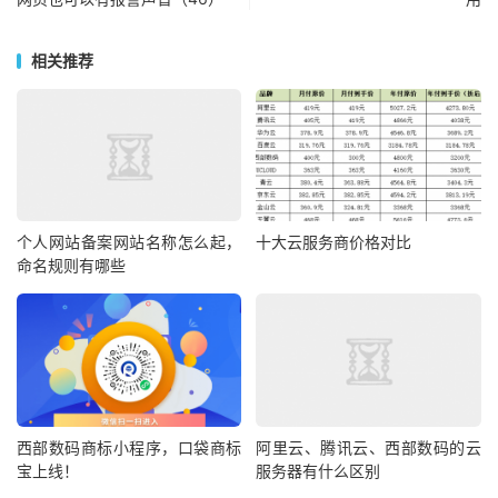
相关推荐
个人网站备案网站名称怎么起，
十大云服务商价格对比
命名规则有哪些
西部数码商标小程序，口袋商标
阿里云、腾讯云、西部数码的云
宝上线！
服务器有什么区别