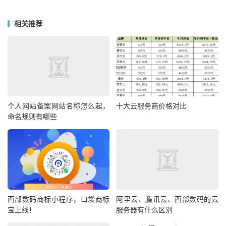
相关推荐
个人网站备案网站名称怎么起，
十大云服务商价格对比
命名规则有哪些
西部数码商标小程序，口袋商标
阿里云、腾讯云、西部数码的云
宝上线！
服务器有什么区别