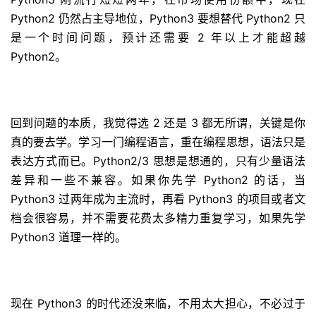
Python2 仍然占主导地位，Python3 要想替代 Python2 只
是一个时间问题，预计还需要 2 年以上才能超越
Python2。
回到问题的本质，我觉得选 2 还是 3 都无所谓，关键是你
真的要去学。学习一门编程语言，重在编程思想，语法只是
表达方式而已。Python2/3 思想是想通的，只有少量语法
差异和一些不兼容。如果你先学 Python2 的话，当
Python3 过两年成为主流时，再看 Python3 的项目或者文
档会很容易，并不需要花费太多精力重复学习，如果先学
Python3 道理一样的。
现在 Python3 的时代还没来临，不用太大担心，不必过于