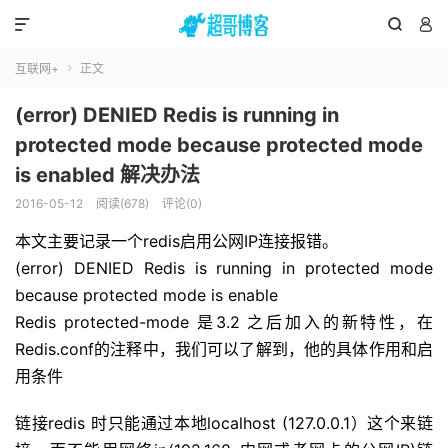



互联网+
正文

(error) DENIED Redis is running in
protected mode because protected mode
is enabled 解决办法
2016-05-12
阅读(678)
评论(0)
本文主要记录一个redis启用公网IP连接报错。
(error) DENIED Redis is running in protected mode
because protected mode is enable
Redis protected-mode 是3.2 之后加入的新特性，在
Redis.conf的注释中，我们可以了解到，他的具体作用和启
用条件
链接redis 时只能通过本地localhost (127.0.0.1）这个来链