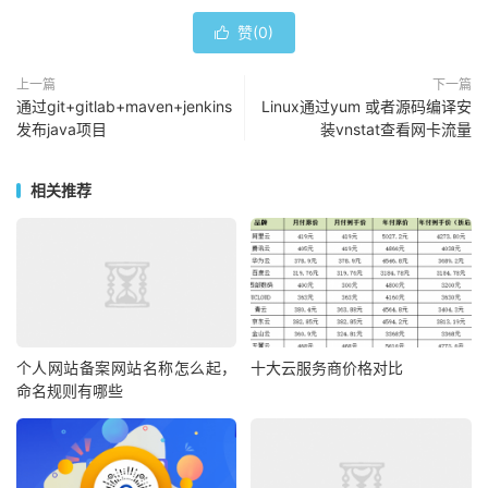
赞(
0
)

上一篇
下一篇
通过git+gitlab+maven+jenkins
Linux通过yum 或者源码编译安
发布java项目
装vnstat查看网卡流量
相关推荐
个人网站备案网站名称怎么起，
十大云服务商价格对比
命名规则有哪些