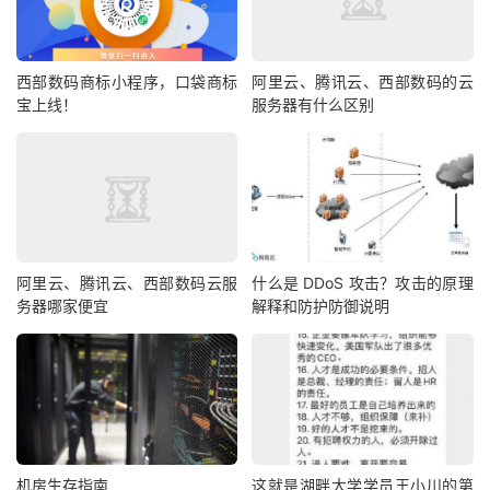
西部数码商标小程序，口袋商标
阿里云、腾讯云、西部数码的云
宝上线！
服务器有什么区别
阿里云、腾讯云、西部数码云服
什么是 DDoS 攻击？攻击的原理
务器哪家便宜
解释和防护防御说明
机房生存指南
这就是湖畔大学学员王小川的第