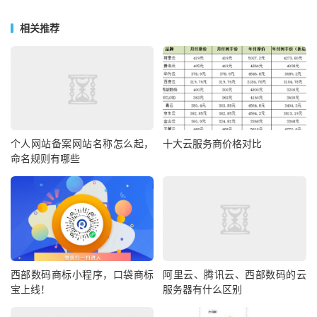
相关推荐
个人网站备案网站名称怎么起，
十大云服务商价格对比
命名规则有哪些
西部数码商标小程序，口袋商标
阿里云、腾讯云、西部数码的云
宝上线！
服务器有什么区别