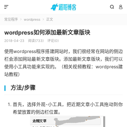



常见程序
wordpress
正文


wordpress如何添加最新文章版块
2018-04-23
阅读(733)
评论(0)
使用wordpress程序搭建网站时，我们很经常在网站的侧边
栏会添加网站最新文章版块。添加最新文章版块，我们可以
使用小工具功能来实现的。（相关视频教程：wordpress建
站教程）
方法/步骤
首先，选择外观-小工具，把近期文章小工具拖动到你
希望放置的侧边栏位置。