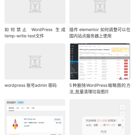
如何禁止 WordPress 生成
插件 elementor 如何调整可以在
temp-write-test文件
国内站点服务器上使用
wordpress 账号admin 密码
5种删除WordPress缩略图的方
法_批量清理垃圾图片