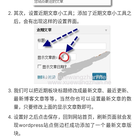
其次，设置近期文章小工具；添加了近期文章小工具之
后，会有出现这样的设置界面。
我们可以把近期板块标题修改成最新文章、最近更新、
最新博客文章等等，当然你也可以设置最新文章的数
量，只要修改上面的显示文章数即可。
设置好之后点击保存，回到网站首页，刷新页面就会发
现wordpress站点侧边栏成功添加了一个最新文章版
块。