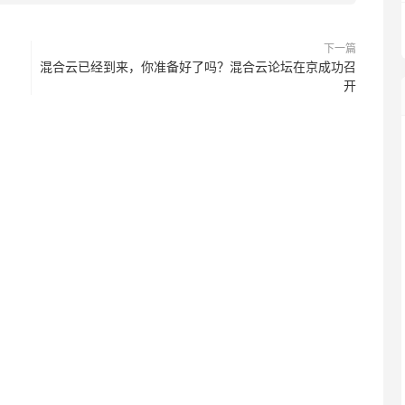
下一篇
混合云已经到来，你准备好了吗？混合云论坛在京成功召
开