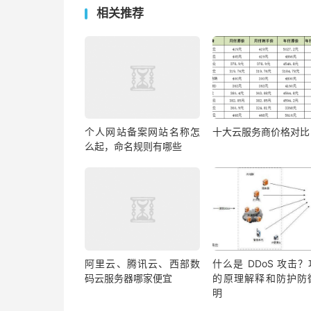
相关推荐
个人网站备案网站名称怎
十大云服务商价格对比
么起，命名规则有哪些
阿里云、腾讯云、西部数
什么是 DDoS 攻击
码云服务器哪家便宜
的原理解释和防护防
明