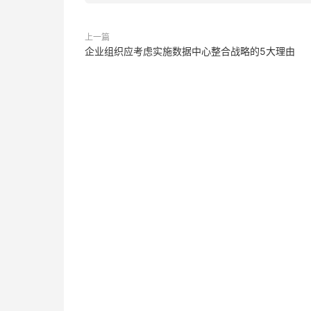
上一篇
企业组织应考虑实施数据中心整合战略的5大理由