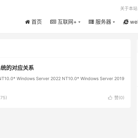
关于本站
首页
互联网+
服务器
we
系统的对应关系
0.0* Windows Server 2022 NT10.0* Windows Server 2019
75)
赞(
0
)
