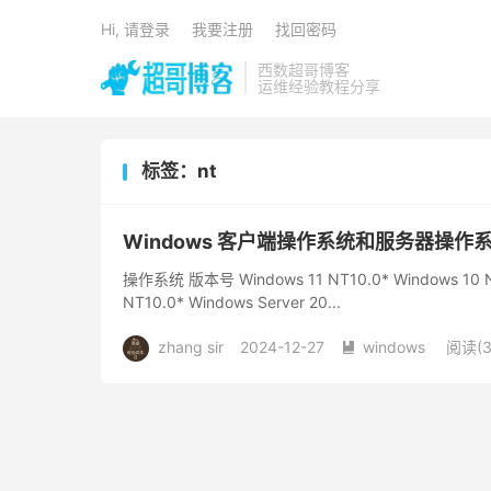
Hi, 请登录
我要注册
找回密码
西数超哥博客
运维经验教程分享
标签：nt
Windows 客户端操作系统和服务器操作
操作系统 版本号 Windows 11 NT10.0* Windows 10 NT1
NT10.0* Windows Server 20...
zhang sir
2024-12-27
windows
阅读(3
