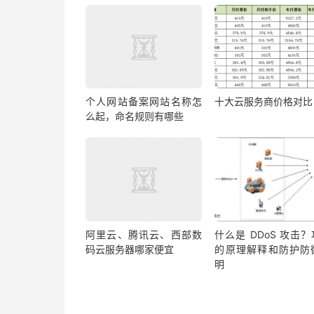
个人网站备案网站名称怎
十大云服务商价格对比
么起，命名规则有哪些
阿里云、腾讯云、西部数
什么是 DDoS 攻击
码云服务器哪家便宜
的原理解释和防护防
明