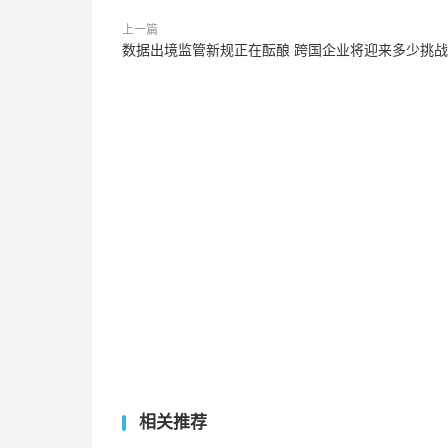
上一篇
数据出境监管新规正在酝酿 跨国企业将迎来多少挑
相关推荐