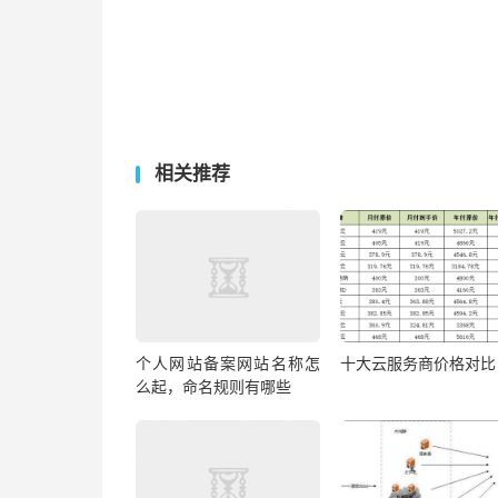
相关推荐
个人网站备案网站名称怎
十大云服务商价格对比
么起，命名规则有哪些