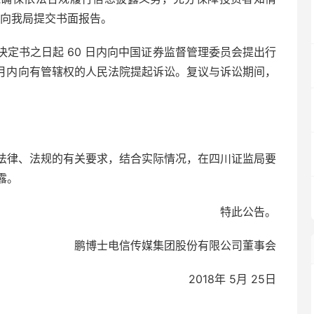
内向我局提交书面报告。
定书之日起 60 日内向中国证券监督管理委员会提出行
个月内向有管辖权的人民法院提起诉讼。复议与诉讼期间，
法律、法规的有关要求，结合实际情况，在四川证监局要
露。
特此公告。
鹏博士电信传媒集团股份有限公司董事会
2018年 5月 25日