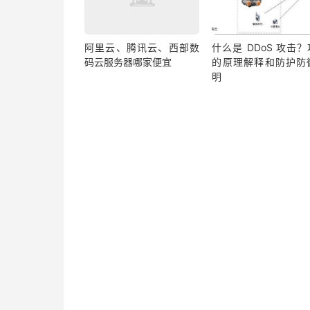
阿里云、腾讯云、西部数
什么是 DDoS 攻击
码云服务器哪家便宜
的原理解释和防护防
明