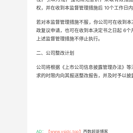
权，并在收到本监督管理措施后 10个工作日
若对本监督管理措施不服，你公司可在收到本决
政复议申请，也可在收到本决定书之日起 6
上述监督管理措施不停止执行。
二、公司整改计划
公司将根据《上市公司信息披露管理办法》等
求的时限内向其报送整改报告，并及时予以披
AD：
【www.ysidc.top】
西数超哥博客