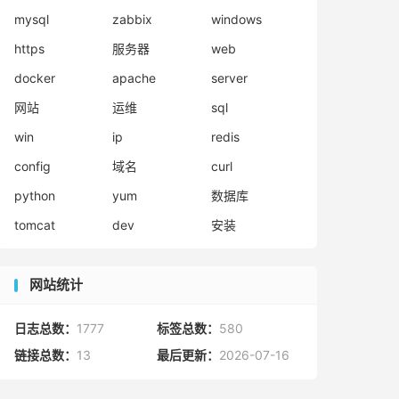
mysql
zabbix
windows
https
服务器
web
docker
apache
server
网站
运维
sql
win
ip
redis
config
域名
curl
python
yum
数据库
tomcat
dev
安装
网站统计
日志总数：
1777
标签总数：
580
链接总数：
13
最后更新：
2026-07-16