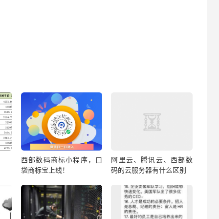
西部数码商标小程序，口
阿里云、腾讯云、西部数
袋商标宝上线！
码的云服务器有什么区别