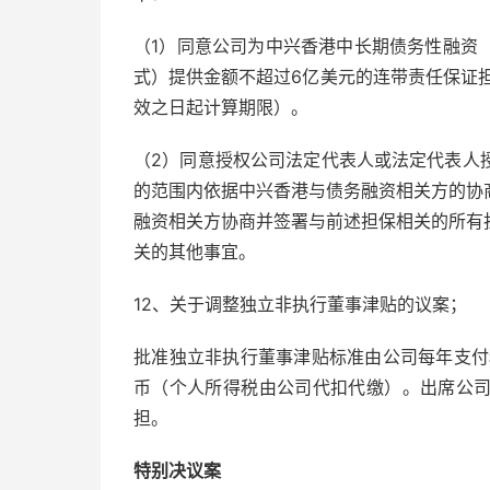
（1）同意公司为中兴香港中长期债务性融资
式）提供金额不超过6亿美元的连带责任保证
效之日起计算期限）。
（2）同意授权公司法定代表人或法定代表人
的范围内依据中兴香港与债务融资相关方的协
融资相关方协商并签署与前述担保相关的所有
关的其他事宜。
12、关于调整独立非执行董事津贴的议案；
批准独立非执行董事津贴标准由公司每年支付
币（个人所得税由公司代扣代缴）。出席公
担。
特别决议案