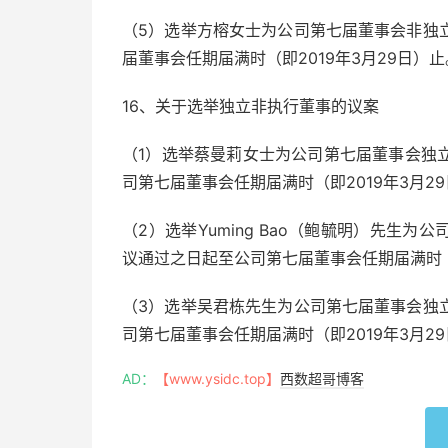
（5）选举方榕女士为公司第七届董事会非独
届董事会任期届满时（即2019年3月29日）止
16、关于选举独立非执行董事的议案
（1）选举蔡曼莉女士为公司第七届董事会独
司第七届董事会任期届满时（即2019年3月2
（2）选举Yuming Bao（鲍毓明）先生
议通过之日起至公司第七届董事会任期届满时（即
（3）选举吴君栋先生为公司第七届董事会独
司第七届董事会任期届满时（即2019年3月2
AD：
【www.ysidc.top】
西数超哥博客