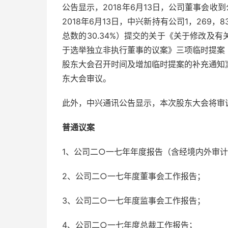
公告显示，2018年6月13日，公司董事会收
2018年6月13日，中兴新持有公司1，269，
总数的30.34%）提交的关于《关于修改及
于选举独立非执行董事的议案》三项临时提案
股东大会召开时间及增加临时提案的补充通知
东大会审议。
此外，中兴通讯公告显示，本次股东大会将审
普通议案
1、公司二○一七年年度报告（含经境内外审
2、公司二○一七年度董事会工作报告；
3、公司二○一七年度监事会工作报告；
4、公司二○一七年度总裁工作报告；