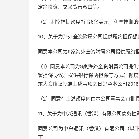
定净投资、交叉货币敞口等。
（2）利率掉期额度折合6亿美元，利率掉期
10、关于为海外全资附属公司提供履约担保额
同意本公司为9家海外全资附属公司提供履约
（1）同意本公司为9家海外全资附属公司提
署担保协议、提供银行保函担保等方式）额度
东大会审议批准上述事项之日起至本公司201
（2）同意在上述额度内由本公司董事会审批
11、关于为中兴通讯（香港）有限公司债务性
同意公司为中兴通讯（香港）有限公司（以下
下：