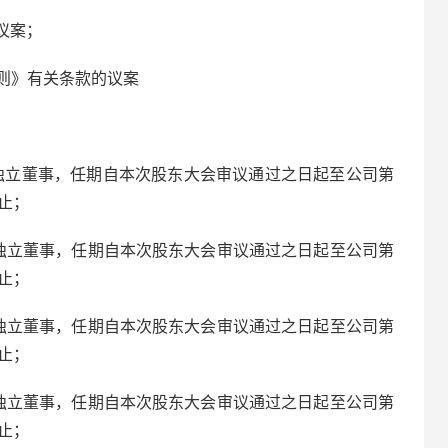
议案；
则》有关条款的议案
独立董事，任期自本次股东大会审议通过之日起至公司第
）止；
独立董事，任期自本次股东大会审议通过之日起至公司第
）止；
独立董事，任期自本次股东大会审议通过之日起至公司第
）止；
独立董事，任期自本次股东大会审议通过之日起至公司第
）止；