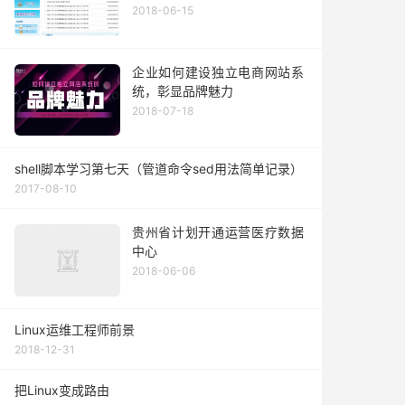
2018-06-15
企业如何建设独立电商网站系
统，彰显品牌魅力
2018-07-18
shell脚本学习第七天（管道命令sed用法简单记录）
2017-08-10
贵州省计划开通运营医疗数据
中心
2018-06-06
Linux运维工程师前景
2018-12-31
把Linux变成路由