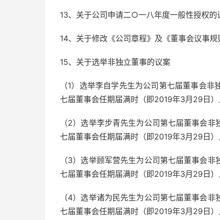
13、关于公司申请二○一八年度一般性授权的
14、关于修改《公司章程》及《董事会议事规
15、关于选举非独立董事的议案
（1）选举李自学先生为公司第七届董事会非
七届董事会任期届满时（即2019年3月29日
（2）选举李步青先生为公司第七届董事会非
七届董事会任期届满时（即2019年3月29日
（3）选举顾军营先生为公司第七届董事会非
七届董事会任期届满时（即2019年3月29日
（4）选举诸为民先生为公司第七届董事会非
七届董事会任期届满时（即2019年3月29日