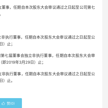
立董事，任期自本次股东大会审议通过之日起至公司第七
。
立非执行董事，任期自本次股东大会审议通过之日起至公
9日）止；
为公司第七届董事会独立非执行董事，任期自本次股东大会审
2019年3月29日）止；
立非执行董事，任期自本次股东大会审议通过之日起至公
9日）止。
赞(
0
)
