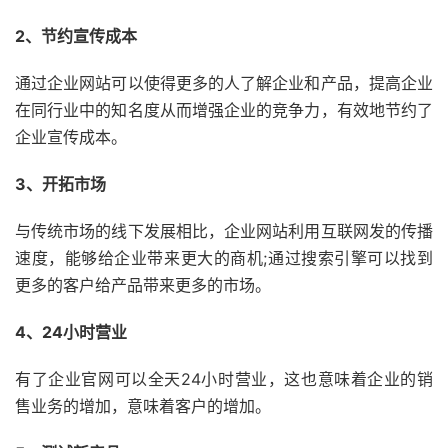
2、节约宣传成本
通过企业网站可以使得更多的人了解企业和产品，提高企业
在同行业中的知名度从而增强企业的竞争力，有效地节约了
企业宣传成本。
3、开拓市场
与传统市场的线下发展相比，企业网站利用互联网发的传播
速度，能够给企业带来更大的商机;通过搜索引擎可以找到
更多的客户给产品带来更多的市场。
4、24小时营业
有了企业官网可以全天24小时营业，这也意味着企业的销
售业务的增加，意味着客户的增加。