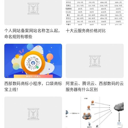
个人网站备案网站名称怎么起，
十大云服务商价格对比
命名规则有哪些
西部数码商标小程序，口袋商标
阿里云、腾讯云、西部数码的云
宝上线！
服务器有什么区别