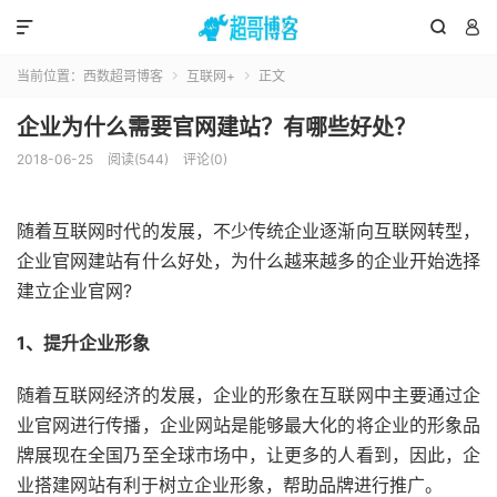



当前位置：
西数超哥博客
互联网+
正文


企业为什么需要官网建站？有哪些好处？
2018-06-25
阅读(544)
评论(0)
随着互联网时代的发展，不少传统企业逐渐向互联网转型，
企业官网建站有什么好处，为什么越来越多的企业开始选择
建立企业官网?
1、提升企业形象
随着互联网经济的发展，企业的形象在互联网中主要通过企
业官网进行传播，企业网站是能够最大化的将企业的形象品
牌展现在全国乃至全球市场中，让更多的人看到，因此，企
业搭建网站有利于树立企业形象，帮助品牌进行推广。