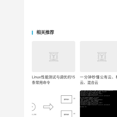
相关推荐
Linux性能测试与调优的15
一分钟秒懂公有云、
条常用命令
云、混合云