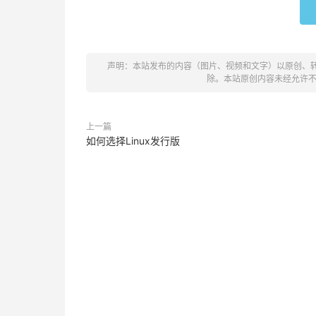
声明：本站发布的内容（图片、视频和文字）以原创、
除。本站原创内容未经允许
上一篇
如何选择Linux发行版