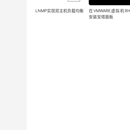
LNMP实现双主机负载均衡
在VMWARE虚拟机RH
安装宝塔面板