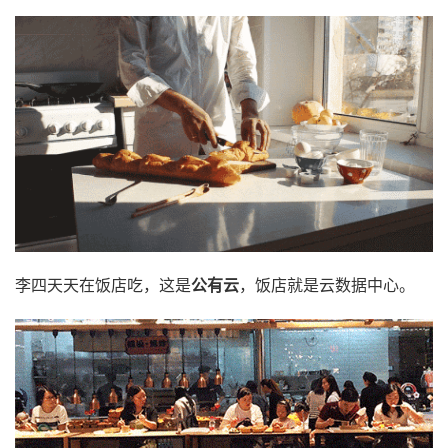
李四天天在饭店吃，这是
公有云
，饭店就是云数据中心。