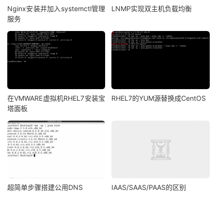
Nginx安装并加入systemctl管理
LNMP实现双主机负载均衡
服务
在VMWARE虚拟机RHEL7安装宝
RHEL7的YUM源替换成CentOS
塔面板
超简单步骤搭建公用DNS
IAAS/SAAS/PAAS的区别