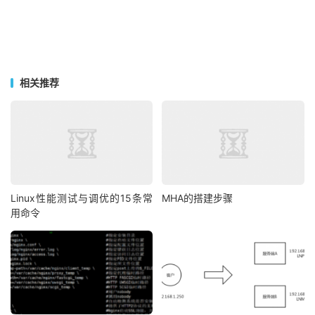
相关推荐
Linux性能测试与调优的15条常
MHA的搭建步骤
用命令