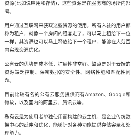
资源(比如说应用和存储)，这些资源是在服务商的场所内部
署。
用户通过互联网来获取这些资源的使用，所有入驻的用户都
称为租户，就像一个房间的租客走了，可以马上租给下一位
一样，其资源也可以马上释放给下一个租户，能够在大范围
内实现资源优化。
公有云的优势是成本低，扩展性非常好。缺点是对于云端的
资源缺乏控制、保密数据的安全性、网络性能和匹配性问
题。
目前比较有名的公有云服务提供商有Amazon、Google和
微软，以及国内的阿里云、腾讯云等。
私有云
是为使用者单独使用而构建的云主机，是企业传统数
据中心的延伸和优化，能够针对各种功能提供存储容量和处
理能力。