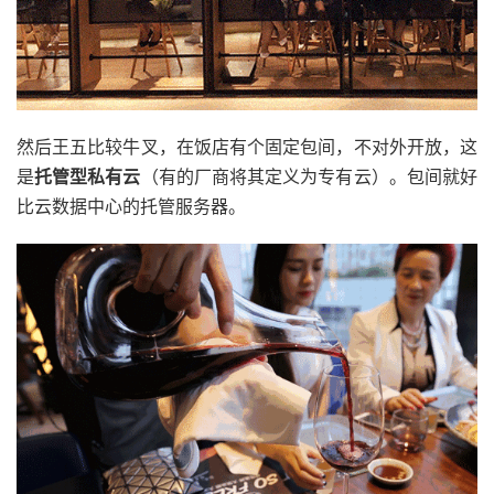
然后王五比较牛叉，在饭店有个固定包间，不对外开放，这
是
托管型私有云
（有的厂商将其定义为专有云）。包间就好
比云数据中心的托管服务器。