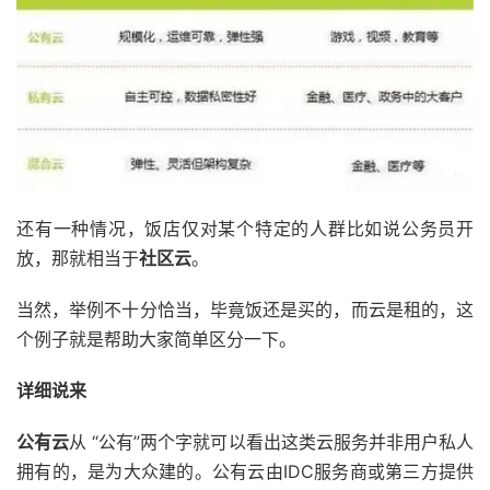
还有一种情况，饭店仅对某个特定的人群比如说公务员开
放，那就相当于
社区云
。
当然，举例不十分恰当，毕竟饭还是买的，而云是租的，这
个例子就是帮助大家简单区分一下。
详细说来
公有云
从 “公有”两个字就可以看出这类云服务并非用户私人
拥有的，是为大众建的。公有云由IDC服务商或第三方提供