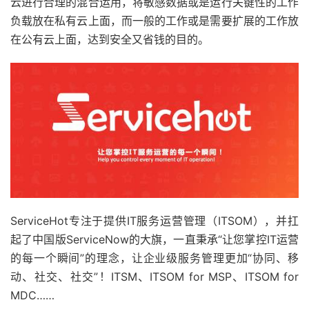
云进行合理的混合运用，将敏感数据或是运行关键性的工作
负载放在私有云上面，而一般的工作或是需要扩展的工作放
在公有云上面，达到安全又省钱的目的。
ServiceHot专注于提供IT服务运营管理（ITSOM），并扛
起了中国版ServiceNow的大旗，一直秉承“让您掌控IT运营
的每一个瞬间”的理念，让企业级服务管理更加“协同、移
动、社交、社交”！ITSM、ITSOM for MSP、ITSOM for
MDC……