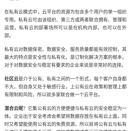
在私有云模式中，云平台的资源为包含多个用户的单一组织
专用。私有云可由该组织、第三方或两者联合拥有、管理和
运营。私有云的部署场所可以是在机构内部，也可以在外
部。
私有云对数据保密、数据安全、服务质量都能有效控制，其
最大的特点是安全性与私有化，是订制化解决方案的根本，
对于对数据安全与稳定有要求的企业来说是非常好的选择。
社区云
是介于公有、私有之间的一个形式，每个客户自身都
不大，但自身又处于敏感行业，上公有云在政策和管理上都
有限制和风险，所以就多家联合做一个云平台。
混合云呢
？它集公有云的方便便捷与私有云的安全稳定为一
体。企业出于安全考虑会希望将数据存放在私有云上面，同
时又希望能使用公有云的免费资源，所以就将公有云与私有