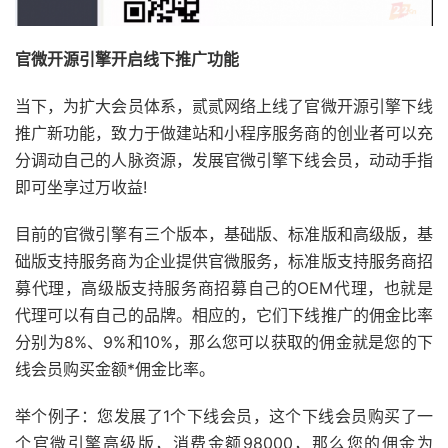
官微开源引擎开启线下推广功能
当下，为扩大会员体系，贰贰网络上线了官微开源引擎下线
推广新功能，致力于做建站和小程序服务商的创业者可以充
分调动自己的人脉资源，发展官微引擎下线会员，动动手指
即可坐享过万收益!
目前的官微引擎有三个版本，基础版、标准版和高级版，基
础版支持服务商为企业提供官微服务，标准版支持服务商招
募代理，高级版支持服务商招募自己的OEM代理，也就是
代理可以有自己的品牌。相应的，它们下线推广的佣金比率
分别为8%、9%和10%，那么您可以获取的佣金就是您的下
线会员购买金额*佣金比率。
举个例子：您发展了1个下线会员，这个下线会员购买了一
个官微引擎高级版，消费金额98000，那么您的佣金为