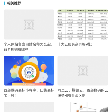
相关推荐
个人网站备案网站名称怎么起，
十大云服务商价格对比
命名规则有哪些
西部数码商标小程序，口袋商标
阿里云、腾讯云、西部数码的云
宝上线！
服务器有什么区别