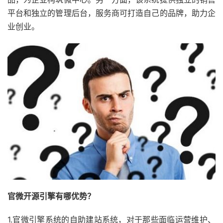
平台和独立的管理后台，服务商可打造自己的品牌，助力企
业创业。
官微开源引擎有哪优势？
1.官微引擎系统的自助建站系统，对于那些面临运营维护、