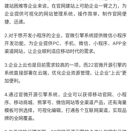
建站困难等企业来说，在官网建站上可助企业一臂之力，为
企业提供可视化的网站管理系统，操作简单，制作官网便
捷、迅速。
2.对于想开发小程序的企业，官微引擎系统提供微信小程序
开发功能，为企业提供PC、手机、微信、小程序、APP全
渠道网站，让企业顺利适应移动时代的需求。
3.企业上云也是目前需求较高的一项，而22官微开源引擎的
系统直接部署在云端，优化企业资源管理，让企业“上云”更
加便利。
4.通过官微开源引擎系统，企业可以获得移动官网、小程
序、移动商城、熊掌号、微信网站等全渠道产品，还有海量
模板可供选择，可视化编辑，打通各个互联网渠道，实现品
牌的全网覆盖。