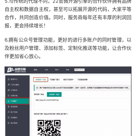
5.与传统的代理不同，22官微开源引擎的合作伙伴拥有品牌
自主权和数据自主权，甚至可以拓展开源的代码，大家平等
合作，共同创造价值。同时，服务商每年还有丰厚的利润回
报，更会持续增长！
6.拥有公众号管理功能，更好的进行多账户的同时管理，以
及粉丝用户管理、添加标签、定制化推送等功能，让合作伙
伴更加省心放心。