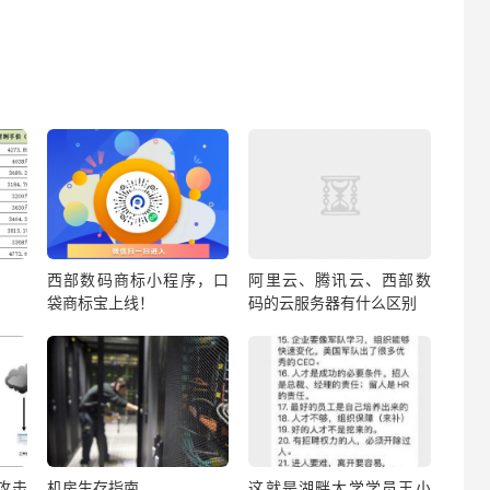
西部数码商标小程序，口
阿里云、腾讯云、西部数
袋商标宝上线！
码的云服务器有什么区别
？攻击
机房生存指南
这就是湖畔大学学员王小