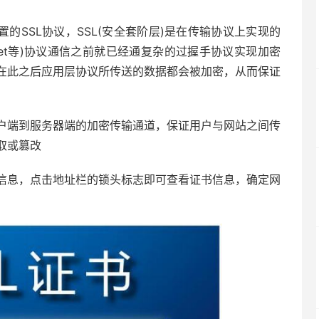
的SSL协议，SSL(安全套阶层)是在传输协议上实现的
lnet等)协议通信之前就已经通复杂的过握手协议实现加密
在此之后应用层协议所传送的数据都会被加密，从而保证
户端到服务器端的加密传输通道，保证用户与网站之间传
取或篡改
信息，点击地址栏的锁头标志即可查看证书信息，确定网