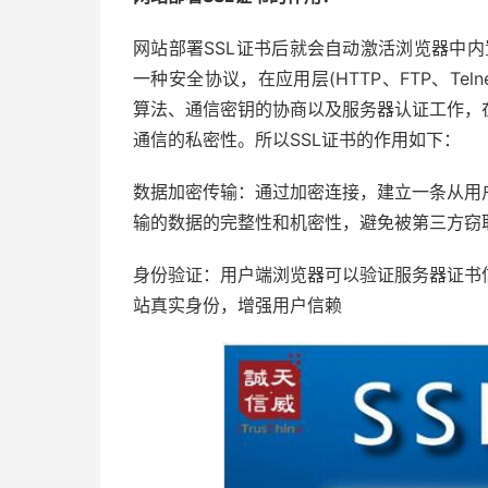
网站部署SSL证书后就会自动激活浏览器中内置
一种安全协议，在应用层(HTTP、FTP、Te
算法、通信密钥的协商以及服务器认证工作，
通信的私密性。所以SSL证书的作用如下：
数据加密传输：通过加密连接，建立一条从用
输的数据的完整性和机密性，避免被第三方窃
身份验证：用户端浏览器可以验证服务器证书
站真实身份，增强用户信赖