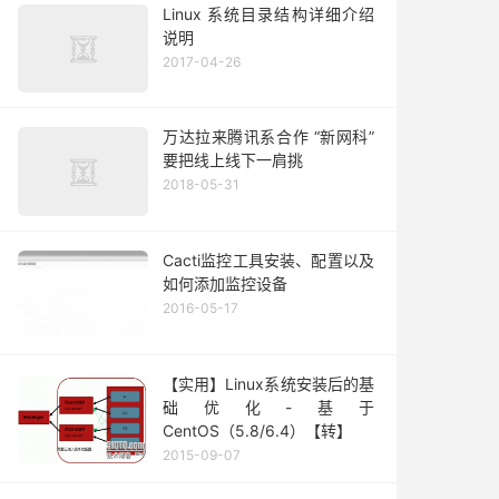
Linux 系统目录结构详细介绍
说明
2017-04-26
万达拉来腾讯系合作 “新网科”
要把线上线下一肩挑
2018-05-31
Cacti监控工具安装、配置以及
如何添加监控设备
2016-05-17
【实用】Linux系统安装后的基
础优化-基于
CentOS（5.8/6.4）【转】
2015-09-07