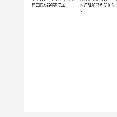
码云服务器哪家便宜
的原理解释和防护防
明