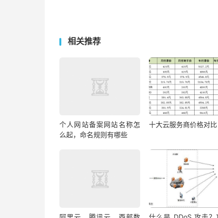
相关推荐
个人网站备案网站名称怎
十大云服务商价格对比
么起，命名规则有哪些
阿里云、腾讯云、西部数
什么是 DDoS 攻击