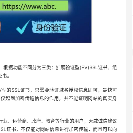
，根据功能不同分为三类：扩展验证型(EV)SSL证书、组
L证书。
V型的SSL证书，只需要验证域名授权信息即可，最快可
书仅起到加密传输信息的作用，并不能证明网站的真实身
行业、运营商、政府、教育等行业的用户，天威诚信建议
业型SSL证书，不仅能对网站信息进行加密传输，而且可以向