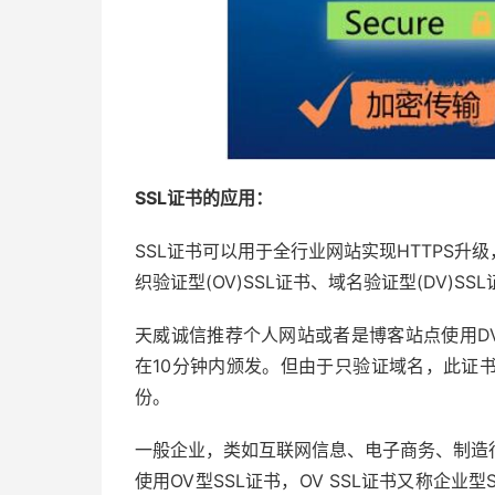
SSL证书的应用：
SSL证书可以用于全行业网站实现HTTPS升级
织验证型(OV)SSL证书、域名验证型(DV)SS
天威诚信推荐个人网站或者是博客站点使用D
在10分钟内颁发。但由于只验证域名，此证
份。
一般企业，类如互联网信息、电子商务、制造
使用OV型SSL证书，OV SSL证书又称企