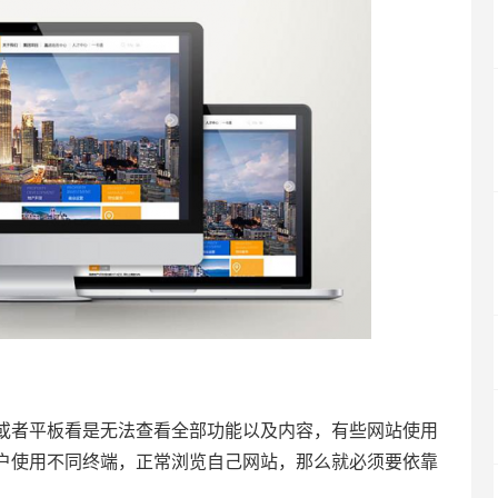
或者平板看是无法查看全部功能以及内容，有些网站使用
户使用不同终端，正常浏览自己网站，那么就必须要依靠