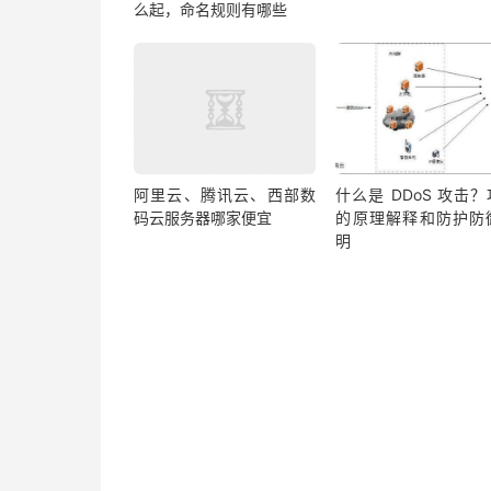
么起，命名规则有哪些
阿里云、腾讯云、西部数
什么是 DDoS 攻击
码云服务器哪家便宜
的原理解释和防护防
明