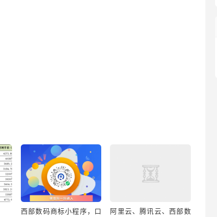
西部数码商标小程序，口
阿里云、腾讯云、西部数