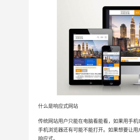
什么是响应式网站
传统网站用户只能在电脑看能看，如果用手机
手机浏览器还有可能不能打开。如果想要让用
响应式。