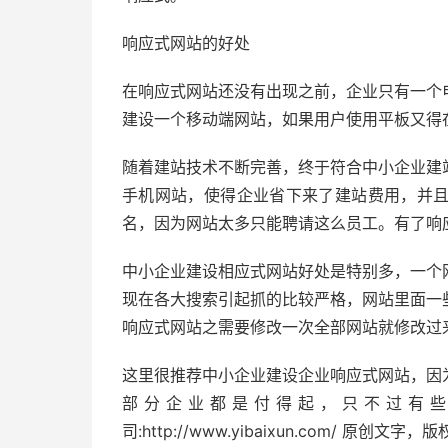
响应式网站的好处
在响应式网站还没有出现之前，企业只有一个
建设一个移动端网站，如果用户使用平板又得
随着建站技术不断完善，终于符合中小企业建
手机网站，使得企业省下来了建站费用，并
名，因为网站太多只能聘请这么员工。有了响
中小企业建设相应式网站好处是特别多，一个
现在各大搜索引起抓的比较严格，网站里面一
响应式网站之需要修改一次全部网站就修改过
这里很推荐中小企业建设企业响应式网站，因
部分企业都是付得起，只不过有
司:http://www.yibaixun.com/ 