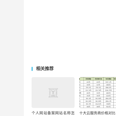
相关推荐
个人网站备案网站名称怎
十大云服务商价格对比