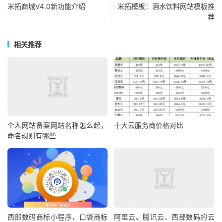
米拓商城V4.0新功能介绍
米拓模板：酒水饮料网站模板推
荐
相关推荐
个人网站备案网站名称怎么起，
十大云服务商价格对比
命名规则有哪些
西部数码商标小程序，口袋商标
阿里云、腾讯云、西部数码的云