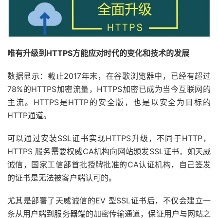
唯有升级到HTTPS方能应对时代的变化和技术的发展
数据显示：截止2017年末，在谷歌浏览器中，已经有超过
78%的HTTPS加密流量，HTTPS加密已成为当今互联网的
主流。HTTPS是HTTP的安全版，也是以安全为目标的
HTTP通道。
可以通过安装SSL证书实现HTTPS升级，不同于HTTP，
HTTPS 服务需要权威CA机构向网站颁发SSL证书，如天威
诚信，国家工信部首批授牌批准的CA认证机构，自己签发
的证书是无法被客户端认可的。
尤其是部署了天威诚信的EV 型SSL证书后，不仅会建立一
条从用户端到服务器端的加密传输通道，保证用户与网站之