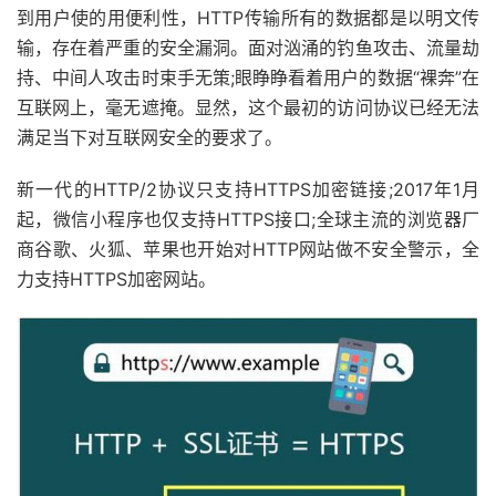
到用户使的用便利性，HTTP传输所有的数据都是以明文传
输，存在着严重的安全漏洞。面对汹涌的钓鱼攻击、流量劫
持、中间人攻击时束手无策;眼睁睁看着用户的数据“裸奔”在
互联网上，毫无遮掩。显然，这个最初的访问协议已经无法
满足当下对互联网安全的要求了。
新一代的HTTP/2协议只支持HTTPS加密链接;2017年1月
起，微信小程序也仅支持HTTPS接口;全球主流的浏览器厂
商谷歌、火狐、苹果也开始对HTTP网站做不安全警示，全
力支持HTTPS加密网站。