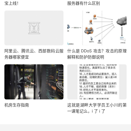
宝上线！
服务器有什么区别
阿里云、腾讯云、西部数码云服
什么是 DDoS 攻击？攻击的原理
务器哪家便宜
解释和防护防御说明
机房生存指南
这就是湖畔大学学员王小川的第
一课笔记么，i 了 i 了