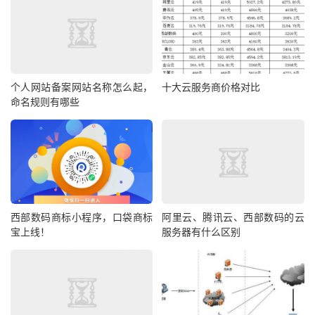
个人网站备案网站名称怎么起，
十大云服务商价格对比
命名规则有哪些
西部数码商标小程序，口袋商标
阿里云、腾讯云、西部数码的云
宝上线！
服务器有什么区别