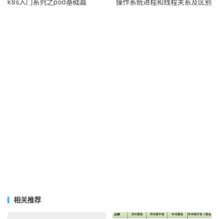
k8s入门系列之pod基础篇
操作系统进程和线程关系及区别
相关推荐