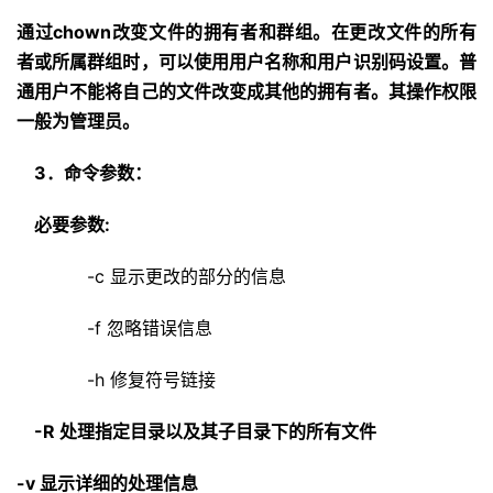
通过chown改变文件的拥有者和群组。在更改文件的所有
者或所属群组时，可以使用用户名称和用户识别码设置。普
通用户不能将自己的文件改变成其他的拥有者。其操作权限
一般为管理员。
3．命令参数：
必要参数:
-c 显示更改的部分的信息
-f 忽略错误信息
-h 修复符号链接
-R 处理指定目录以及其子目录下的所有文件
-v 显示详细的处理信息