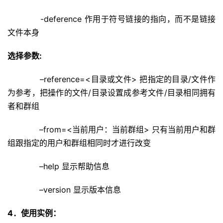
-deference 作用于符号链接的指向，而不是链接
文件本身
选择参数:
–reference=<目录或文件> 把指定的目录/文件作
为参考，把操作的文件/目录设置成参考文件/目录相同拥有
者和群组
–from=<当前用户：当前群组> 只有当前用户和群
组跟指定的用户和群组相同时才进行改变
–help 显示帮助信息
–version 显示版本信息
4．使用实例：