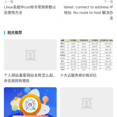
上一篇
下一篇
Linux系统中curl命令常用参数以
telnet: connect to address IP
及使用方法
地址: No route to host 解决办
法
相关推荐
个人网站备案网站名称怎么起，
十大云服务商价格对比
命名规则有哪些