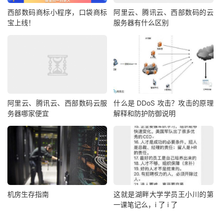
西部数码商标小程序，口袋商标
阿里云、腾讯云、西部数码的云
宝上线！
服务器有什么区别
阿里云、腾讯云、西部数码云服
什么是 DDoS 攻击？攻击的原理
务器哪家便宜
解释和防护防御说明
机房生存指南
这就是湖畔大学学员王小川的第
一课笔记么，i 了 i 了