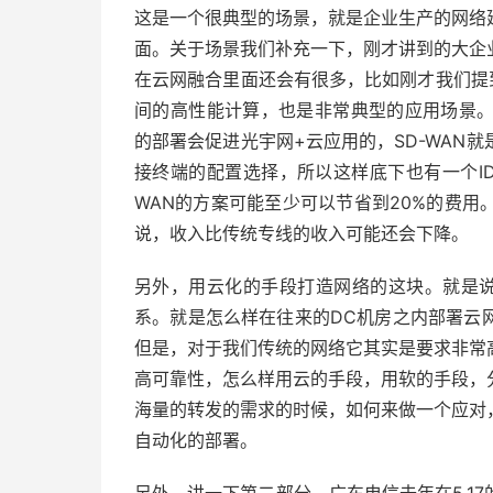
这是一个很典型的场景，就是企业生产的网络
面。关于场景我们补充一下，刚才讲到的大企
在云网融合里面还会有很多，比如刚才我们提
间的高性能计算，也是非常典型的应用场景。另
的部署会促进光宇网+云应用的，SD-WAN
接终端的配置选择，所以这样底下也有一个ID
WAN的方案可能至少可以节省到20%的费用
说，收入比传统专线的收入可能还会下降。
另外，用云化的手段打造网络的这块。就是说
系。就是怎么样在往来的DC机房之内部署云
但是，对于我们传统的网络它其实是要求非常
高可靠性，怎么样用云的手段，用软的手段，
海量的转发的需求的时候，如何来做一个应对
自动化的部署。