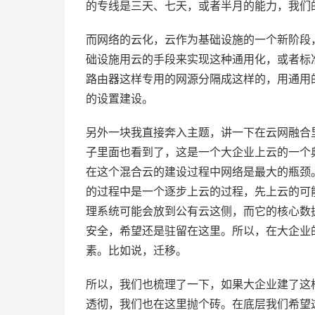
的专线是三天、七天，或者半月的能力，我们
而网络的云化，云作为基础设施的一个新阶段
础设施用云的手段来实现这种通用化，或者标
路由器这样专用的网源分隔成这样的，用通用
的设置建设。
另外一块我直接奔入主题，讲一下在云网融合
子里面也看到了，这是一个大企业上云的一个
在这个混合云的建设过程中网络是最大的瓶颈
的过程中是一个逐步上云的过程，先上云的可
理系统可能会放到公有云这侧，而它的核心数
安全，希望还是驻留在这里。所以，在大企业
素。比如说，迁移。
所以，我们也梳理了一下，如果大企业建了这
透彻，我们也在这里抛个砖。在底层我们希望