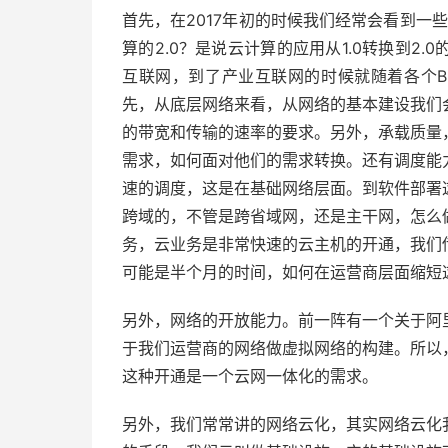
首先，在2017年初的时候我们经常会看到一
算的2.0？是说云计算的应用从1.0转换到2
互联网，到了产业互联网的时候就随着各个B
先，从底层网络来看，从网络的基本建设我们
的带宽和传输的速率的要求。另外，承载质量
需求，如何面对他们的需求转换。还有调度能
速的调度，这是在基础网络层面。到软件部署
跨域的，不管是跨省域网，还是主干网，怎么
务，云业务是非常快速的云主机的开通，我们
可能是半个月的时间，如何在运营商层面缩短
另外，网络的开放能力。前一阵有一个关于阿
于我们运营商的网络做虚拟网络的构建。所以
这种开通是一个云网一体化的需求。
另外，我们常常讲的网络云化，其实网络云化