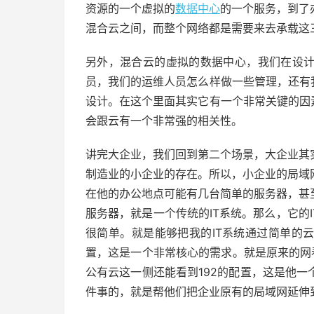
资源的一个虚拟的
数据中心
的一个服务，到了
混合云之间，而整个网络都是需要来去承载这
另外，混合云的虚拟的数据中心，我们在设
员，我们的运维人员怎么样做一些管理，还有
设计。在这个里面其实它有一个非常关键的因
会跟云有一个非常强的相关性。
讲完大企业，我们回到第二个场景，大企业其
制造业的小企业的存在。所以，小企业的局域
在他的办公地点可能有几台简单的服务器，甚
服务器，就是一个传统的IT系统。那么，它的
很简单。就是能够把我的IT系统通过简单的
置，这是一个非常核心的需求。就是原来的网
公有云这一侧还能看到192的配置，这是他
件事的，就是帮他们把企业原有的局域网延伸