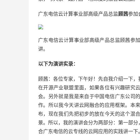
广东电信云计算事业部高级产品总监
顾茜
参加
广东电信云计算事业部高级产品总监顾茜参
讲。
以下为演讲实录：
顾茜：各位专家，下午好！先自我介绍一下，
在开源产业联盟里面，如果各位有兴趣研究
会。另外就是我是来自于中国电信广东公司
作。所以我今天讲云网融合的应用框架。本
布，现在我们先把初步的放在今天的这个混
景。所以，我的演讲会分为两部分：第一部分
合广东电信的云专线的云网应用的实践讲一下