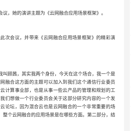
会议，她的演讲主题为《云网融合应用场景框架》。
加此次会议，并带来《云网融合应用场景框架》的精彩演
我叫顾茜，其实我两个身份，今天在这个场合，我一个是
云网融合这方面的主题可以加入到我们这个通信行业委员
的云计算事业部，也是从事一些云产品的管理和规划的工
来我们想做一个行业委员会关于这部分研究内容的一个发
合云论坛，因为混合云也是云网融合的一个非常重要的场
，整个云网融合的应用场景是在哪些方面。第二部分，结
。