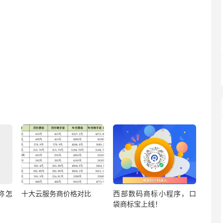
称怎
十大云服务商价格对比
西部数码商标小程序，口
袋商标宝上线！