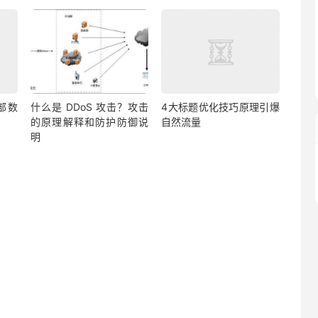
部数
什么是 DDoS 攻击？攻击
4大标题优化技巧原理引爆
的原理解释和防护防御说
自然流量
明