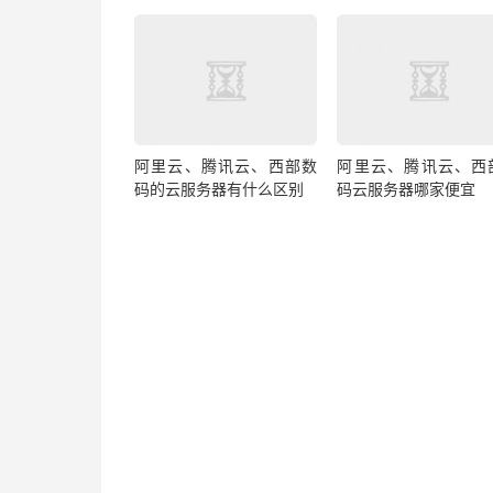
阿里云、腾讯云、西部数
阿里云、腾讯云、西
码的云服务器有什么区别
码云服务器哪家便宜