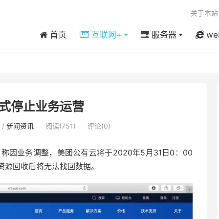
关于本站
首页
互联网+
服务器
we
式停止业务运营
/
新闻资讯
阅读(751)
评论(0)
称因业务调整，美团公有云将于2020年5月31日0：00
资源回收后将无法找回数据。