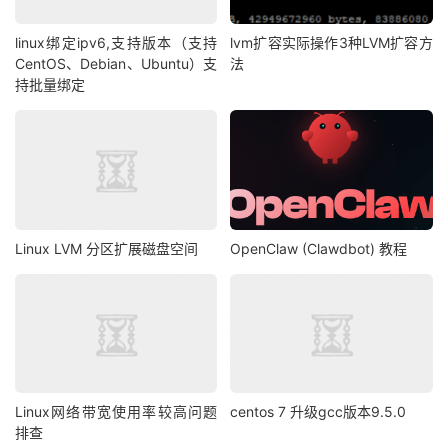
linux绑定ipv6,支持版本（支持
lvm扩容实际操作3种LVM扩容方
CentOS、Debian、Ubuntu）支
法
持批量绑定
Linux LVM 分区扩展磁盘空间
OpenClaw (Clawdbot) 教程
Linux网络带宽使用率较高问题
centos 7 升级gcc版本9.5.0
排查