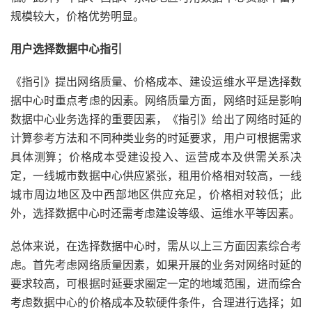
规模较大，价格优势明显。
用户选择数据中心指引
《指引》提出网络质量、价格成本、建设运维水平是选择数
据中心时重点考虑的因素。网络质量方面，网络时延是影响
数据中心业务选择的重要因素，《指引》给出了网络时延的
计算参考方法和不同种类业务的时延要求，用户可根据需求
具体测算；价格成本受建设投入、运营成本及供需关系决
定，一线城市数据中心供应紧张，租用价格相对较高，一线
城市周边地区及中西部地区供应充足，价格相对较低；此
外，选择数据中心时还需考虑建设等级、运维水平等因素。
总体来说，在选择数据中心时，需从以上三方面因素综合考
虑。首先考虑网络质量因素，如果开展的业务对网络时延的
要求较高，可根据时延要求圈定一定的地域范围，进而综合
考虑数据中心的价格成本及软硬件条件，合理进行选择；如