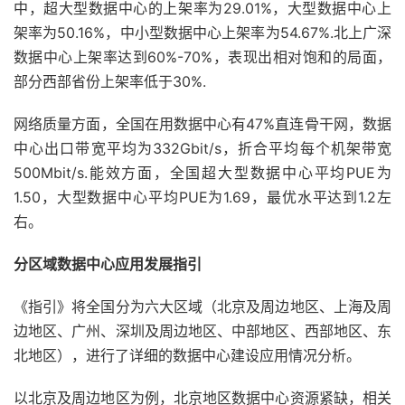
中，超大型数据中心的上架率为29.01%，大型数据中心上
架率为50.16%，中小型数据中心上架率为54.67%.北上广深
数据中心上架率达到60%-70%，表现出相对饱和的局面，
部分西部省份上架率低于30%.
网络质量方面，全国在用数据中心有47%直连骨干网，数据
中心出口带宽平均为332Gbit/s，折合平均每个机架带宽
500Mbit/s.能效方面，全国超大型数据中心平均PUE为
1.50，大型数据中心平均PUE为1.69，最优水平达到1.2左
右。
分区域数据中心应用发展指引
《指引》将全国分为六大区域（北京及周边地区、上海及周
边地区、广州、深圳及周边地区、中部地区、西部地区、东
北地区），进行了详细的数据中心建设应用情况分析。
以北京及周边地区为例，北京地区数据中心资源紧缺，相关