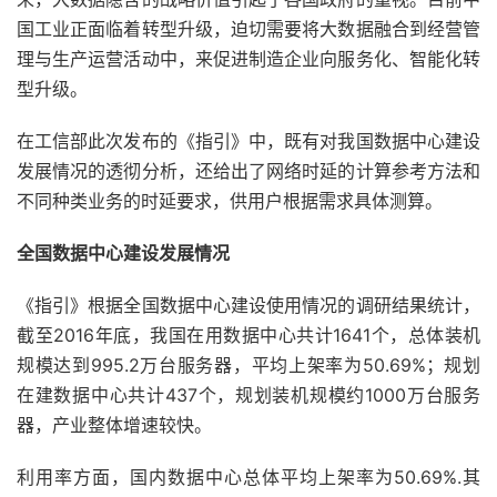
国工业正面临着转型升级，迫切需要将大数据融合到经营管
理与生产运营活动中，来促进制造企业向服务化、智能化转
型升级。
在工信部此次发布的《指引》中，既有对我国数据中心建设
发展情况的透彻分析，还给出了网络时延的计算参考方法和
不同种类业务的时延要求，供用户根据需求具体测算。
全国数据中心建设发展情况
《指引》根据全国数据中心建设使用情况的调研结果统计，
截至2016年底，我国在用数据中心共计1641个，总体装机
规模达到995.2万台服务器，平均上架率为50.69%；规划
在建数据中心共计437个，规划装机规模约1000万台服务
器，产业整体增速较快。
利用率方面，国内数据中心总体平均上架率为50.69%.其