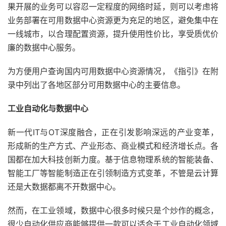
果开展的业务可以容忍一定程度的网络时延，则可以考虑将
业务部署在可用数据中心资源更为充足的地区，避免集中在
一线城市，以合理配置资源，提升使用性价比，享受质优价
廉的数据中心服务。
为方便用户查询国内可用数据中心资源情况，《指引》在附
录中列出了各地区部分可用数据中心的主要信息。
工业自动化与数据中心
新一代IT与OT深度融合，正在引发影响深远的产业变革，
形成新的生产方式、产业形态、商业模式和经济增长点。各
国都在加大科技创新力度。基于信息物理系统的智能装备、
智能工厂等智能制造正在引领制造方式变革，不管是云计算
还是大数据都离不开数据中心。
然而，在工业领域，数据中心很多时候只是个炒作的概念，
很少自动化供应商能够提供一款可以适合于工业自动化领域