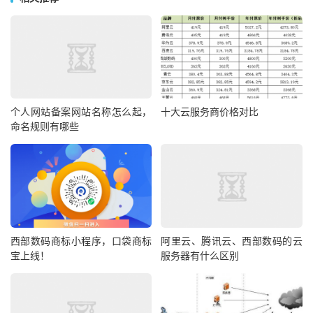
个人网站备案网站名称怎么起，
十大云服务商价格对比
命名规则有哪些
西部数码商标小程序，口袋商标
阿里云、腾讯云、西部数码的云
宝上线！
服务器有什么区别