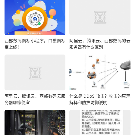
西部数码商标小程序，口袋商标
阿里云、腾讯云、西部数码的云
宝上线！
服务器有什么区别
阿里云、腾讯云、西部数码云服
什么是 DDoS 攻击？攻击的原理
务器哪家便宜
解释和防护防御说明