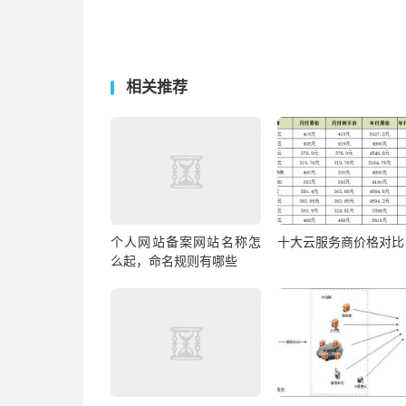
相关推荐
个人网站备案网站名称怎
十大云服务商价格对比
么起，命名规则有哪些