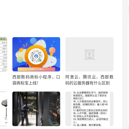
西部数码商标小程序，口
阿里云、腾讯云、西部数
袋商标宝上线！
码的云服务器有什么区别