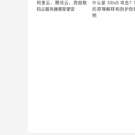
阿里云、腾讯云、西部数
什么是 DDoS 攻击
码云服务器哪家便宜
的原理解释和防护防
明