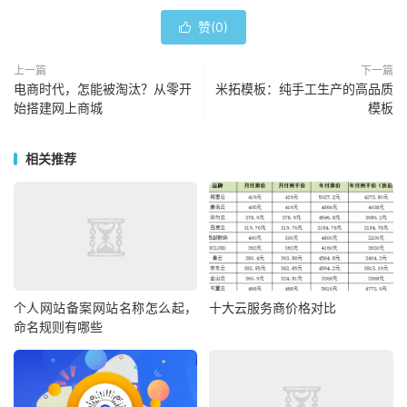
赞(
0
)

上一篇
下一篇
电商时代，怎能被淘汰？从零开
米拓模板：纯手工生产的高品质
始搭建网上商城
模板
相关推荐
个人网站备案网站名称怎么起，
十大云服务商价格对比
命名规则有哪些