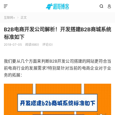



互联网+
正文

B2B电商开发公司解析！开发搭建B2B商城系统
标准如下
2018-07-05
阅读(680)
评论(0)
我们要从几个方面来判断B2B开发公司搭建的网站更符合当
前电商行业的发展需求?特别是针对当前的电商企业对于业
务的拓展：