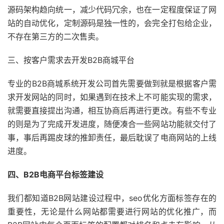
源码架构趋向统一，减少代码冗余，也在一定程度保证了网
站的自动优化，定制源码是独一性的，会完全打包给企业，
不存在第三方的二次售卖。
三、按客户需求去开发B2B商城平台
专业的B2B商城系统开发公司首先需要做到就是根据客户需
求开发网站的同时，如果遇到在技术上不可能实现的需求，
就需要直接提出沟通，相互协商后再进行更改。有些不专业
的则是为了完成开发进度，随便凑合一些网站功能就交付了
事，事后再踢皮球的推卸责任，最后耽误了电商网站的上线
进度。
四、B2B电商平台标签建设
我们都知道B2B网站建设过程中，seo优化方面标签存在的
重要性，无论是什么网站都需要进行网站的优化推广，而