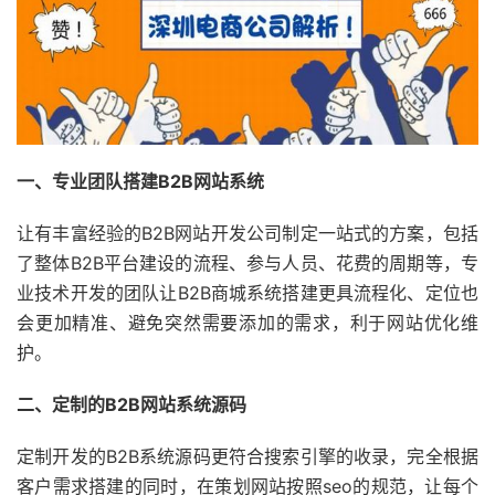
一、专业团队搭建B2B网站系统
让有丰富经验的B2B网站开发公司制定一站式的方案，包括
了整体B2B平台建设的流程、参与人员、花费的周期等，专
业技术开发的团队让B2B商城系统搭建更具流程化、定位也
会更加精准、避免突然需要添加的需求，利于网站优化维
护。
二、定制的B2B网站系统源码
定制开发的B2B系统源码更符合搜索引擎的收录，完全根据
客户需求搭建的同时，在策划网站按照seo的规范，让每个